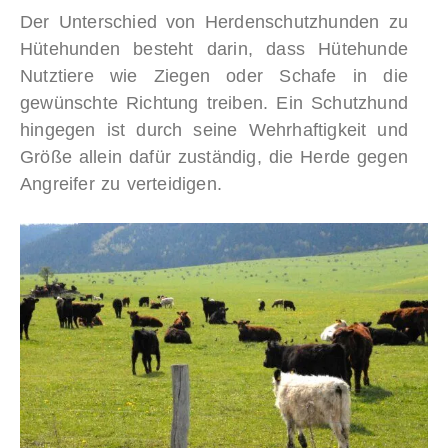
Der Unterschied von Herdenschutzhunden zu
Hütehunden besteht darin, dass Hütehunde
Nutztiere wie Ziegen oder Schafe in die
gewünschte Richtung treiben. Ein Schutzhund
hingegen ist durch seine Wehrhaftigkeit und
Größe allein dafür zuständig, die Herde gegen
Angreifer zu verteidigen.