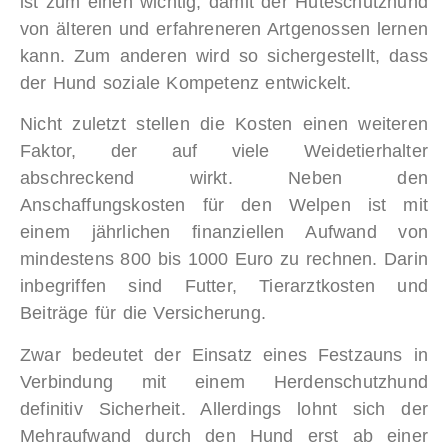
ist zum einen wichtig, damit der Hüteschutzhund
von älteren und erfahreneren Artgenossen lernen
kann. Zum anderen wird so sichergestellt, dass
der Hund soziale Kompetenz entwickelt.
Nicht zuletzt stellen die Kosten einen weiteren
Faktor, der auf viele Weidetierhalter
abschreckend wirkt. Neben den
Anschaffungskosten für den Welpen ist mit
einem jährlichen finanziellen Aufwand von
mindestens 800 bis 1000 Euro zu rechnen. Darin
inbegriffen sind Futter, Tierarztkosten und
Beiträge für die Versicherung.
Zwar bedeutet der Einsatz eines Festzauns in
Verbindung mit einem Herdenschutzhund
definitiv Sicherheit. Allerdings lohnt sich der
Mehraufwand durch den Hund erst ab einer