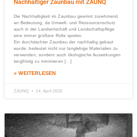
Nachhaltiger Zaunbau mit ZAUNQ
Die Nachhaltigkeit im Zaunbau gewinnt zunehmend
an Bedeutung, da Umwelt- und Ressourcenschutz
auch in der Landwirtschaft und Landschaftspflege
eine immer größere Rolle spielen.
Ein durchdachter Zaunbau der nachhaltig gebaut
wurde, bedeutet nicht nur langlebige Materialien zu
verwenden, sondern auch ökologische Auswirkungen
langfristig zu minimieren […]
» WEITERLESEN
ZAUNQ
14. April 2026