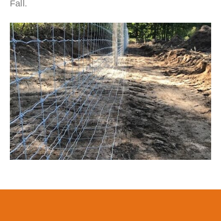
Fall.