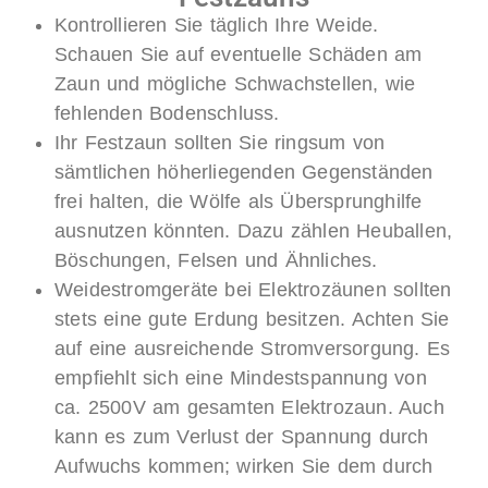
Kontrollieren Sie täglich Ihre Weide.
Schauen Sie auf eventuelle Schäden am
Zaun und mögliche Schwachstellen, wie
fehlenden Bodenschluss.
Ihr Festzaun sollten Sie ringsum von
sämtlichen höherliegenden Gegenständen
frei halten, die Wölfe als Übersprunghilfe
ausnutzen könnten. Dazu zählen Heuballen,
Böschungen, Felsen und Ähnliches.
Weidestromgeräte bei Elektrozäunen sollten
stets eine gute Erdung besitzen. Achten Sie
auf eine ausreichende Stromversorgung. Es
empfiehlt sich eine Mindestspannung von
ca. 2500V am gesamten Elektrozaun. Auch
kann es zum Verlust der Spannung durch
Aufwuchs kommen; wirken Sie dem durch