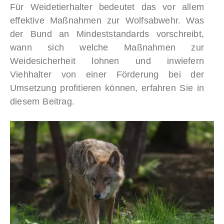
Für Weidetierhalter bedeutet das vor allem
effektive Maßnahmen zur Wolfsabwehr. Was
der Bund an Mindeststandards vorschreibt,
wann sich welche Maßnahmen zur
Weidesicherheit lohnen und inwiefern
Viehhalter von einer Förderung bei der
Umsetzung profitieren können, erfahren Sie in
diesem Beitrag.