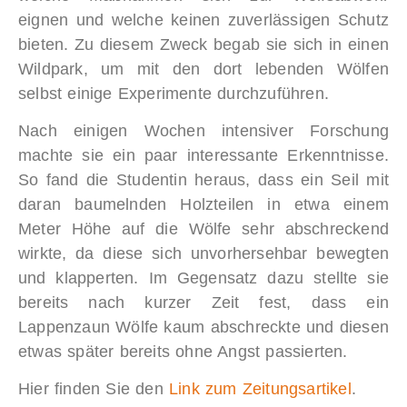
eignen und welche keinen zuverlässigen Schutz
bieten. Zu diesem Zweck begab sie sich in einen
Wildpark, um mit den dort lebenden Wölfen
selbst einige Experimente durchzuführen.
Nach einigen Wochen intensiver Forschung
machte sie ein paar interessante Erkenntnisse.
So fand die Studentin heraus, dass ein Seil mit
daran baumelnden Holzteilen in etwa einem
Meter Höhe auf die Wölfe sehr abschreckend
wirkte, da diese sich unvorhersehbar bewegten
und klapperten. Im Gegensatz dazu stellte sie
bereits nach kurzer Zeit fest, dass ein
Lappenzaun Wölfe kaum abschreckte und diesen
etwas später bereits ohne Angst passierten.
Hier finden Sie den
Link zum Zeitungsartikel
.