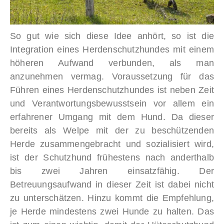
So gut wie sich diese Idee anhört, so ist die
Integration eines Herdenschutzhundes mit einem
höheren Aufwand verbunden, als man
anzunehmen vermag. Voraussetzung für das
Führen eines Herdenschutzhundes ist neben Zeit
und Verantwortungsbewusstsein vor allem ein
erfahrener Umgang mit dem Hund. Da dieser
bereits als Welpe mit der zu beschützenden
Herde zusammengebracht und sozialisiert wird,
ist der Schutzhund frühestens nach anderthalb
bis zwei Jahren einsatzfähig. Der
Betreuungsaufwand in dieser Zeit ist dabei nicht
zu unterschätzen. Hinzu kommt die Empfehlung,
je Herde mindestens zwei Hunde zu halten. Das