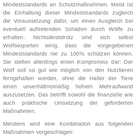
Mindeststandards an Schutzmaßnahmen. Meist ist
die Einhaltung dieser Mindeststandards zugleich
die Voraussetzung dafür, um einen Ausgleich bei
eventuell auftretenden Schäden durch Wölfe zu
erhalten. Nichtsdestotrotz sind sich selbst
Wolfsexperten einig, dass die vorgegebenen
Mindeststandards nie zu 100% schützen können.
Sie stellen allerdings einen Kompromiss dar: Der
Wolf soll so gut wie möglich von den Nutztieren
ferngehalten werden, ohne die Halter der Tiere
einen unverhältnismäßig hohem Mehraufwand
auszusetzen. Das betrifft sowohl die finanzielle wie
auch praktische Umsetzung der geforderten
Maßnahmen.
Meistens wird eine Kombination aus folgenden
Maßnahmen vorgeschlagen: