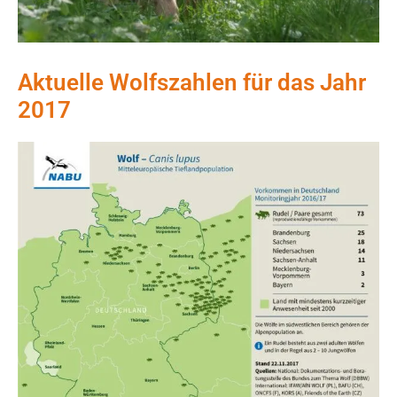
Aktuelle Wolfszahlen für das Jahr
2017