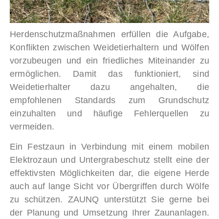
Herdenschutzmaßnahmen erfüllen die Aufgabe,
Konflikten zwischen Weidetierhaltern und Wölfen
vorzubeugen und ein friedliches Miteinander zu
ermöglichen. Damit das funktioniert, sind
Weidetierhalter dazu angehalten, die
empfohlenen Standards zum Grundschutz
einzuhalten und häufige Fehlerquellen zu
vermeiden.
Ein Festzaun in Verbindung mit einem mobilen
Elektrozaun und Untergrabeschutz stellt eine der
effektivsten Möglichkeiten dar, die eigene Herde
auch auf lange Sicht vor Übergriffen durch Wölfe
zu schützen. ZAUNQ unterstützt Sie gerne bei
der Planung und Umsetzung Ihrer Zaunanlagen.