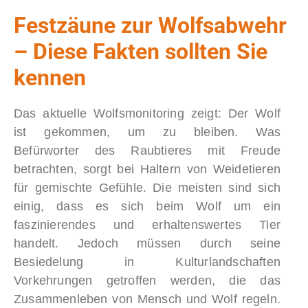
Festzäune zur Wolfsabwehr
– Diese Fakten sollten Sie
kennen
Das aktuelle Wolfsmonitoring zeigt: Der Wolf
ist gekommen, um zu bleiben. Was
Befürworter des Raubtieres mit Freude
betrachten, sorgt bei Haltern von Weidetieren
für gemischte Gefühle. Die meisten sind sich
einig, dass es sich beim Wolf um ein
faszinierendes und erhaltenswertes Tier
handelt. Jedoch müssen durch seine
Besiedelung in Kulturlandschaften
Vorkehrungen getroffen werden, die das
Zusammenleben von Mensch und Wolf regeln.