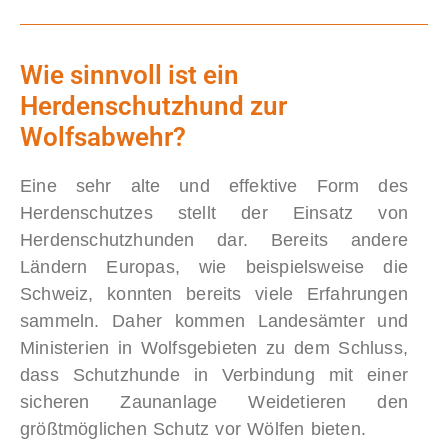
Wie sinnvoll ist ein
Herdenschutzhund zur
Wolfsabwehr?
Eine sehr alte und effektive Form des
Herdenschutzes stellt der Einsatz von
Herdenschutzhunden dar. Bereits andere
Ländern Europas, wie beispielsweise die
Schweiz, konnten bereits viele Erfahrungen
sammeln. Daher kommen Landesämter und
Ministerien in Wolfsgebieten zu dem Schluss,
dass Schutzhunde in Verbindung mit einer
sicheren Zaunanlage Weidetieren den
größtmöglichen Schutz vor Wölfen bieten.