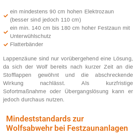
ein mindestens 90 cm hohen Elektrozaun
(besser sind jedoch 110 cm)
ein min. 140 cm bis 180 cm hoher Festzaun mit
Unterwühlschutz
Flatterbänder
Lappenzäune sind nur vorübergehend eine Lösung,
da sich der Wolf bereits nach kurzer Zeit an die
Stofflappen gewöhnt und die abschreckende
Wirkung nachlässt. Als kurzfristige
Sofortmaßnahme oder Übergangslösung kann er
jedoch durchaus nutzen.
Mindeststandards zur
Wolfsabwehr bei Festzaunanlagen