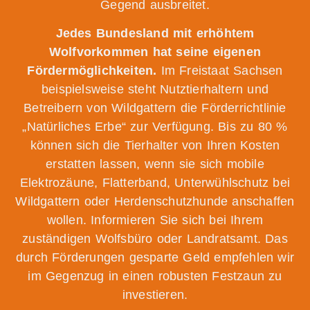
Gegend ausbreitet.
Jedes Bundesland mit erhöhtem
Wolfvorkommen hat seine eigenen
Fördermöglichkeiten.
Im Freistaat Sachsen
beispielsweise steht Nutztierhaltern und
Betreibern von Wildgattern die Förderrichtlinie
„Natürliches Erbe“ zur Verfügung. Bis zu 80 %
können sich die Tierhalter von Ihren Kosten
erstatten lassen, wenn sie sich mobile
Elektrozäune, Flatterband, Unterwühlschutz bei
Wildgattern oder Herdenschutzhunde anschaffen
wollen. Informieren Sie sich bei Ihrem
zuständigen Wolfsbüro oder Landratsamt. Das
durch Förderungen gesparte Geld empfehlen wir
im Gegenzug in einen robusten Festzaun zu
investieren.