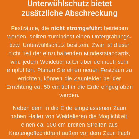
Unterwühlschutz bietet
zusätzliche Abschreckung
Festzäune, die
nicht stromgeführt
betrieben
werden, sollten zumindest einen Untergrabungs-
bzw. Unterwühlschutz besitzen. Zwar ist dieser
nicht Teil der einzuhaltenden Mindeststandards,
wird jedem Weidetierhalter aber dennoch sehr
empfohlen. Planen Sie einen neuen Festzaun zu
errichten, können die Zaunfelder bei der
Errichtung ca. 50 cm tief in die Erde eingegraben
werden.
Neben dem in die Erde eingelassenen Zaun
haben Halter von Weidetieren die Möglichkeit,
einen ca. 100 cm breiten Streifen aus
Knotengeflechtdraht außen vor dem Zaun flach