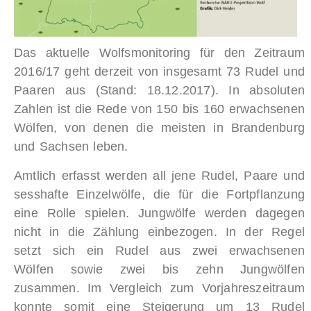
Das aktuelle Wolfsmonitoring für den Zeitraum
2016/17 geht derzeit von insgesamt 73 Rudel und
Paaren aus (Stand: 18.12.2017). In absoluten
Zahlen ist die Rede von 150 bis 160 erwachsenen
Wölfen, von denen die meisten in Brandenburg
und Sachsen leben.
Amtlich erfasst werden all jene Rudel, Paare und
sesshafte Einzelwölfe, die für die Fortpflanzung
eine Rolle spielen. Jungwölfe werden dagegen
nicht in die Zählung einbezogen. In der Regel
setzt sich ein Rudel aus zwei erwachsenen
Wölfen sowie zwei bis zehn Jungwölfen
zusammen. Im Vergleich zum Vorjahreszeitraum
konnte somit eine Steigerung um 13 Rudel