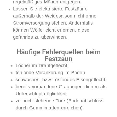
regelmäßiges Mähen entgegen.
Lassen Sie elektrisierte Festzäune
außerhalb der Weidesaison nicht ohne
Stromversorgung stehen. Andernfalls
können Wölfe leicht erlernen, diese
gefahrlos zu überwinden.
Häufige Fehlerquellen beim
Festzaun
Löcher im Drahtgeflecht
fehlende Verankerung im Boden
schwaches, bzw. rostendes Eisengeflecht
bereits vorhandene Grabungen dienen als
Unterschlupfmöglichkeit
zu hoch stehende Tore (Bodenabschluss
durch Gummimatten erreichen)