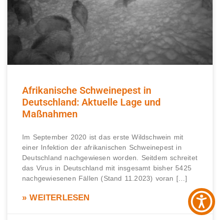
Afrikanische Schweinepest in
Deutschland: Aktuelle Lage und
Maßnahmen
Im September 2020 ist das erste Wildschwein mit
einer Infektion der afrikanischen Schweinepest in
Deutschland nachgewiesen worden. Seitdem schreitet
das Virus in Deutschland mit insgesamt bisher 5425
nachgewiesenen Fällen (Stand 11.2023) voran […]
» WEITERLESEN