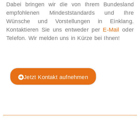
Dabei bringen wir die von Ihrem Bundesland
empfohlenen Mindeststandards und Ihre
Wünsche und Vorstellungen in Einklang.
Kontaktieren Sie uns entweder per
E-Mail
oder
Telefon. Wir melden uns in Kürze bei Ihnen!
Jetzt Kontakt aufnehmen