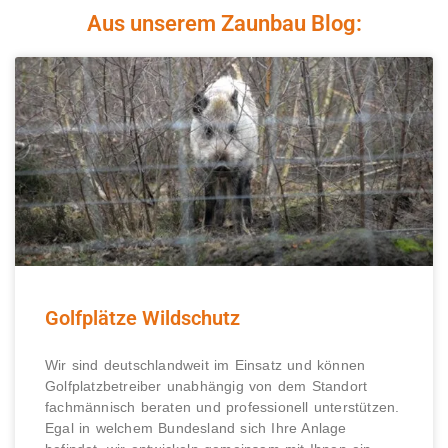
Aus unserem Zaunbau Blog:
Golfplätze Wildschutz
Wir sind deutschlandweit im Einsatz und können
Golfplatzbetreiber unabhängig von dem Standort
fachmännisch beraten und professionell unterstützen.
Egal in welchem Bundesland sich Ihre Anlage