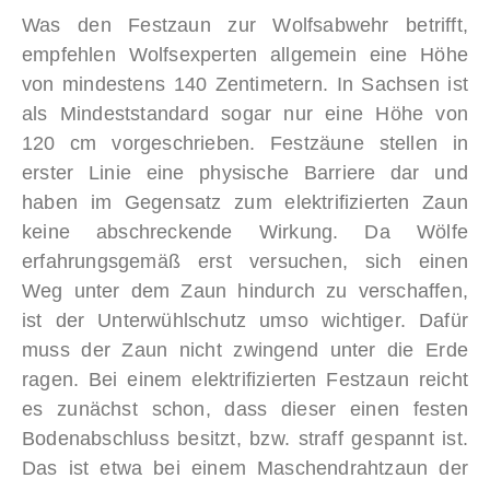
Was den Festzaun zur Wolfsabwehr betrifft,
empfehlen Wolfsexperten allgemein eine Höhe
von mindestens 140 Zentimetern. In Sachsen ist
als Mindeststandard sogar nur eine Höhe von
120 cm vorgeschrieben. Festzäune stellen in
erster Linie eine physische Barriere dar und
haben im Gegensatz zum elektrifizierten Zaun
keine abschreckende Wirkung. Da Wölfe
erfahrungsgemäß erst versuchen, sich einen
Weg unter dem Zaun hindurch zu verschaffen,
ist der Unterwühlschutz umso wichtiger. Dafür
muss der Zaun nicht zwingend unter die Erde
ragen. Bei einem elektrifizierten Festzaun reicht
es zunächst schon, dass dieser einen festen
Bodenabschluss besitzt, bzw. straff gespannt ist.
Das ist etwa bei einem Maschendrahtzaun der