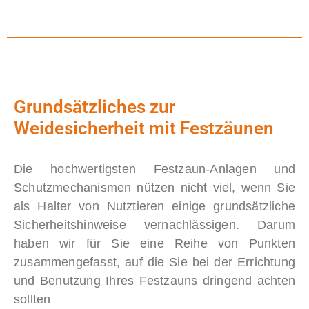
Grundsätzliches zur
Weidesicherheit mit Festzäunen
Die hochwertigsten Festzaun-Anlagen und
Schutzmechanismen nützen nicht viel, wenn Sie
als Halter von Nutztieren einige grundsätzliche
Sicherheitshinweise vernachlässigen. Darum
haben wir für Sie eine Reihe von Punkten
zusammengefasst, auf die Sie bei der Errichtung
und Benutzung Ihres Festzauns dringend achten
sollten