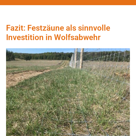
Fazit: Festzäune als sinnvolle
Investition in Wolfsabwehr