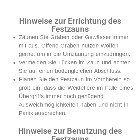
Hinweise zur Errichtung des
Festzauns
Zäunen Sie Gräben oder Gewässer immer
mit aus. Offene Gräben nutzen Wölfen
gerne, um in die Umzäunung einzudringen.
Vermeiden Sie Lücken im Zaun und achten
Sie auf einen bodengleichen Abschluss.
Planen Sie den Festzaun im Vornherein so
groß ein, dass die Weidetiere im Falle eines
Übergriffs immer noch genügend
Ausweichmöglichkeiten haben und nicht in
Panik ausbrechen.
Hinweise zur Benutzung des
Festzauns