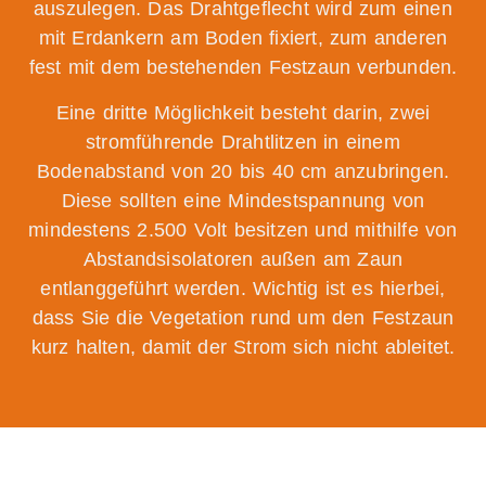
auszulegen. Das Drahtgeflecht wird zum einen
mit Erdankern am Boden fixiert, zum anderen
fest mit dem bestehenden Festzaun verbunden.
Eine dritte Möglichkeit besteht darin, zwei
stromführende Drahtlitzen in einem
Bodenabstand von 20 bis 40 cm anzubringen.
Diese sollten eine Mindestspannung von
mindestens 2.500 Volt besitzen und mithilfe von
Abstandsisolatoren außen am Zaun
entlanggeführt werden. Wichtig ist es hierbei,
dass Sie die Vegetation rund um den Festzaun
kurz halten, damit der Strom sich nicht ableitet.