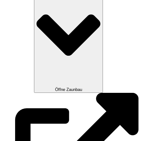
Öffne Zaunbau