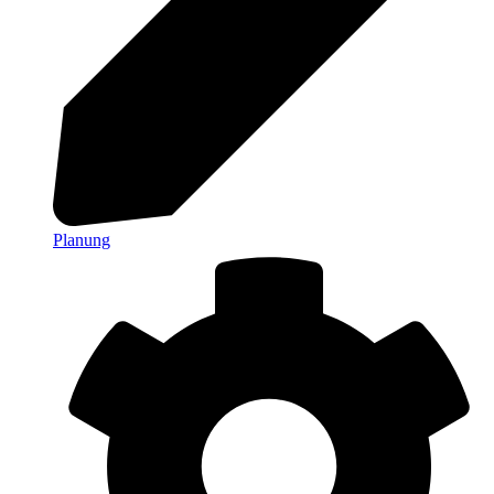
Planung