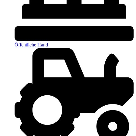
Öffentliche Hand