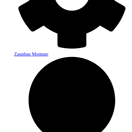
Zaunbau Montage