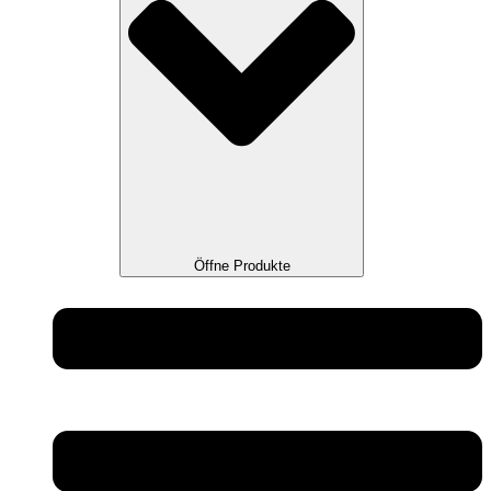
Öffne Produkte