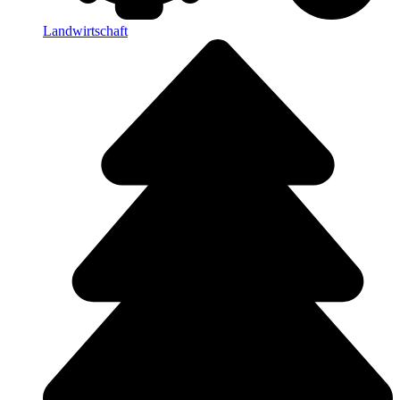
Landwirtschaft