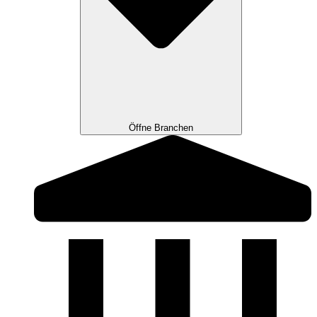
Öffne Branchen