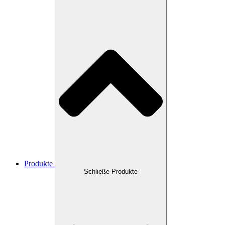
Produkte
Schließe Produkte