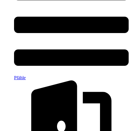
Pfähle