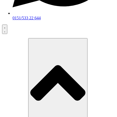
0151/533 22 644