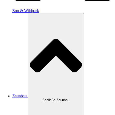
Zoo & Wildpark
Zaunbau
Schließe Zaunbau