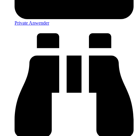
Private Anwender