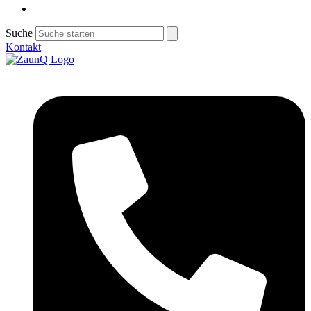
Suche
Kontakt