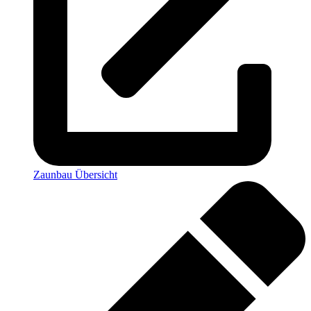
Zaunbau Übersicht