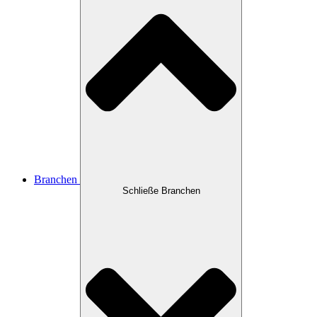
Branchen
Schließe Branchen