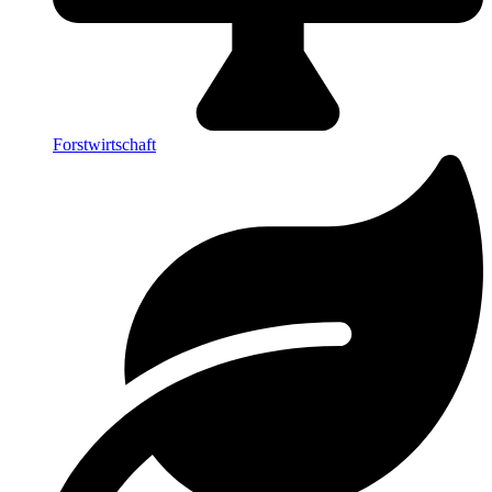
Forstwirtschaft