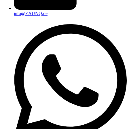
info@ZAUNQ.de