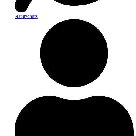
Naturschutz