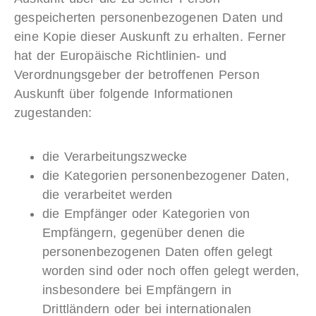
gespeicherten personenbezogenen Daten und
eine Kopie dieser Auskunft zu erhalten. Ferner
hat der Europäische Richtlinien- und
Verordnungsgeber der betroffenen Person
Auskunft über folgende Informationen
zugestanden:
die Verarbeitungszwecke
die Kategorien personenbezogener Daten,
die verarbeitet werden
die Empfänger oder Kategorien von
Empfängern, gegenüber denen die
personenbezogenen Daten offen gelegt
worden sind oder noch offen gelegt werden,
insbesondere bei Empfängern in
Drittländern oder bei internationalen