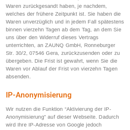
Waren zurückgesandt haben, je nachdem,
welches der frühere Zeitpunkt ist. Sie haben die
Waren unverzüglich und in jedem Fall spätestens
binnen vierzehn Tagen ab dem Tag, an dem Sie
uns über den Widerruf dieses Vertrags
unterrichten, an ZAUNQ GmbH, Ronneburger
Str. 30/2, 07546 Gera, zurückzusenden oder zu
übergeben. Die Frist ist gewahrt, wenn Sie die
Waren vor Ablauf der Frist von vierzehn Tagen
absenden.
IP-Anonymisierung
Wir nutzen die Funktion “Aktivierung der IP-
Anonymisierung” auf dieser Webseite. Dadurch
wird Ihre IP-Adresse von Google jedoch