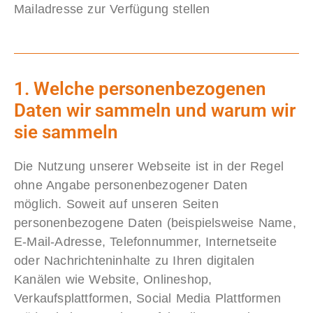
Mailadresse zur Verfügung stellen
1. Welche personenbezogenen
Daten wir sammeln und warum wir
sie sammeln
Die Nutzung unserer Webseite ist in der Regel
ohne Angabe personenbezogener Daten
möglich. Soweit auf unseren Seiten
personenbezogene Daten (beispielsweise Name,
E-Mail-Adresse, Telefonnummer, Internetseite
oder Nachrichteninhalte zu Ihren digitalen
Kanälen wie Website, Onlineshop,
Verkaufsplattformen, Social Media Plattformen