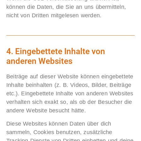
können die Daten, die Sie an uns übermitteln,
nicht von Dritten mitgelesen werden.
4. Eingebettete Inhalte von
anderen Websites
Beiträge auf dieser Website können eingebettete
Inhalte beinhalten (z. B. Videos, Bilder, Beiträge
etc.). Eingebettete Inhalte von anderen Websites
verhalten sich exakt so, als ob der Besucher die
andere Website besucht hätte.
Diese Websites können Daten über dich
sammeln, Cookies benutzen, zusätzliche
Tracking-Dienste von Dritten einbetten und deine