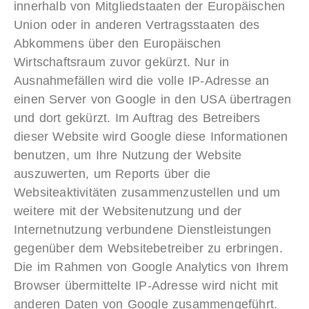
innerhalb von Mitgliedstaaten der Europäischen
Union oder in anderen Vertragsstaaten des
Abkommens über den Europäischen
Wirtschaftsraum zuvor gekürzt. Nur in
Ausnahmefällen wird die volle IP-Adresse an
einen Server von Google in den USA übertragen
und dort gekürzt. Im Auftrag des Betreibers
dieser Website wird Google diese Informationen
benutzen, um Ihre Nutzung der Website
auszuwerten, um Reports über die
Websiteaktivitäten zusammenzustellen und um
weitere mit der Websitenutzung und der
Internetnutzung verbundene Dienstleistungen
gegenüber dem Websitebetreiber zu erbringen.
Die im Rahmen von Google Analytics von Ihrem
Browser übermittelte IP-Adresse wird nicht mit
anderen Daten von Google zusammengeführt.