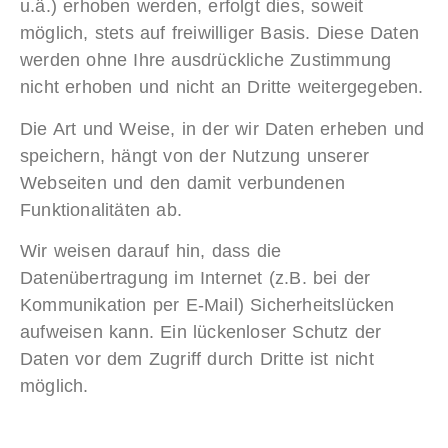
u.ä.) erhoben werden, erfolgt dies, soweit
möglich, stets auf freiwilliger Basis. Diese Daten
werden ohne Ihre ausdrückliche Zustimmung
nicht erhoben und nicht an Dritte weitergegeben.
Die Art und Weise, in der wir Daten erheben und
speichern, hängt von der Nutzung unserer
Webseiten und den damit verbundenen
Funktionalitäten ab.
Wir weisen darauf hin, dass die
Datenübertragung im Internet (z.B. bei der
Kommunikation per E-Mail) Sicherheitslücken
aufweisen kann. Ein lückenloser Schutz der
Daten vor dem Zugriff durch Dritte ist nicht
möglich.