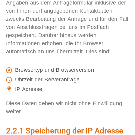
Angaben aus dem Anfrageformular inklusive der
von Ihnen dort angegebenen Kontaktdaten
zwecks Bearbeitung der Anfrage und für den Fall
von Anschlussfragen bei uns im Postfach
gespeichert. Darüber hinaus werden
Informationen erhoben, die Ihr Browser
automatisch an uns übermittelt. Dies sind:
Browsertyp und Browserversion
Uhrzeit der Serveranfrage
IP Adresse
Diese Daten geben wir nicht ohne Einwilligung
weiter.
2.2.1 Speicherung der IP Adresse