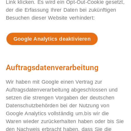
Link klicken. Es wird ein Opt-Out-Cookie gesetzt,
der die Erfassung Ihrer Daten bei zukünftigen
Besuchen dieser Website verhindert:
Google Analytics deaktivieren
Auftragsdatenverarbeitung
Wir haben mit Google einen Vertrag zur
Auftragsdatenverarbeitung abgeschlossen und
setzen die strengen Vorgaben der deutschen
Datenschutzbehörden bei der Nutzung von
Google Analytics vollständig um.
bis wir die
Waren wieder zurückerhalten haben oder bis Sie
den Nachweis erbracht haben, dass Sie die