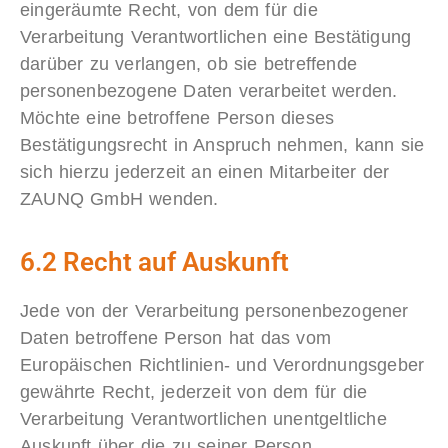
eingeräumte Recht, von dem für die
Verarbeitung Verantwortlichen eine Bestätigung
darüber zu verlangen, ob sie betreffende
personenbezogene Daten verarbeitet werden.
Möchte eine betroffene Person dieses
Bestätigungsrecht in Anspruch nehmen, kann sie
sich hierzu jederzeit an einen Mitarbeiter der
ZAUNQ GmbH wenden.
6.2 Recht auf Auskunft
Jede von der Verarbeitung personenbezogener
Daten betroffene Person hat das vom
Europäischen Richtlinien- und Verordnungsgeber
gewährte Recht, jederzeit von dem für die
Verarbeitung Verantwortlichen unentgeltliche
Auskunft über die zu seiner Person