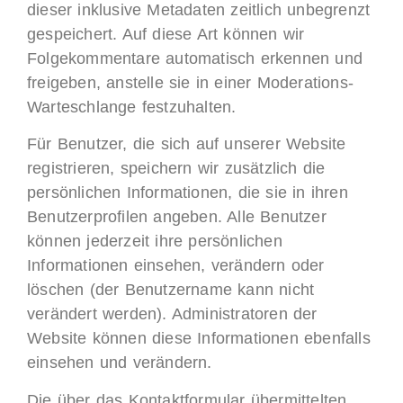
dieser inklusive Metadaten zeitlich unbegrenzt
gespeichert. Auf diese Art können wir
Folgekommentare automatisch erkennen und
freigeben, anstelle sie in einer Moderations-
Warteschlange festzuhalten.
Für Benutzer, die sich auf unserer Website
registrieren, speichern wir zusätzlich die
persönlichen Informationen, die sie in ihren
Benutzerprofilen angeben. Alle Benutzer
können jederzeit ihre persönlichen
Informationen einsehen, verändern oder
löschen (der Benutzername kann nicht
verändert werden). Administratoren der
Website können diese Informationen ebenfalls
einsehen und verändern.
Die über das Kontaktformular übermittelten,