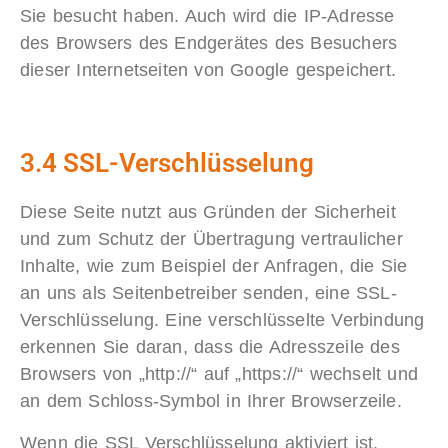
Sie besucht haben. Auch wird die IP-Adresse
des Browsers des Endgerätes des Besuchers
dieser Internetseiten von Google gespeichert.
3.4 SSL-Verschlüsselung
Diese Seite nutzt aus Gründen der Sicherheit
und zum Schutz der Übertragung vertraulicher
Inhalte, wie zum Beispiel der Anfragen, die Sie
an uns als Seitenbetreiber senden, eine SSL-
Verschlüsselung. Eine verschlüsselte Verbindung
erkennen Sie daran, dass die Adresszeile des
Browsers von „http://“ auf „https://“ wechselt und
an dem Schloss-Symbol in Ihrer Browserzeile.
Wenn die SSL Verschlüsselung aktiviert ist,