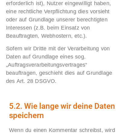
erforderlich ist), Nutzer eingewilligt haben,
eine rechtliche Verpflichtung dies vorsieht
oder auf Grundlage unserer berechtigten
Interessen (z.B. beim Einsatz von
Beauftragten, Webhostern, etc.).
Sofern wir Dritte mit der Verarbeitung von
Daten auf Grundlage eines sog.
„Auftragsverarbeitungsvertrages“
beauftragen, geschieht dies auf Grundlage
des Art. 28 DSGVO.
5.2. Wie lange wir deine Daten
speichern
Wenn du einen Kommentar schreibst, wird