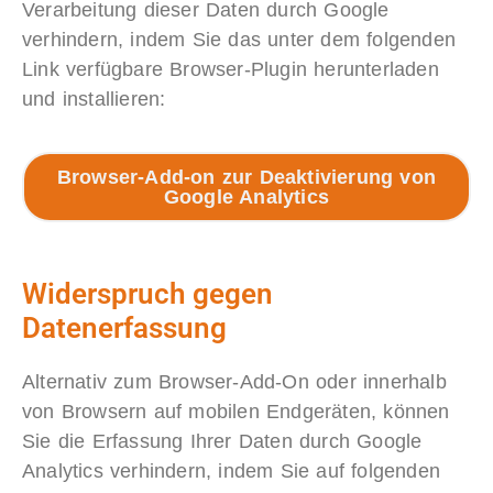
Verarbeitung dieser Daten durch Google
verhindern, indem Sie das unter dem folgenden
Link verfügbare Browser-Plugin herunterladen
und installieren:
Browser-Add-on zur Deaktivierung von
Google Analytics
Widerspruch gegen
Datenerfassung
Alternativ zum Browser-Add-On oder innerhalb
von Browsern auf mobilen Endgeräten, können
Sie die Erfassung Ihrer Daten durch Google
Analytics verhindern, indem Sie auf folgenden