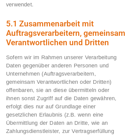
verwendet.
5.1 Zusammenarbeit mit
Auftragsverarbeitern, gemeinsam
Verantwortlichen und Dritten
Sofern wir im Rahmen unserer Verarbeitung
Daten gegenüber anderen Personen und
Unternehmen (Auftragsverarbeitern,
gemeinsam Verantwortlichen oder Dritten)
offenbaren, sie an diese übermitteln oder
ihnen sonst Zugriff auf die Daten gewähren,
erfolgt dies nur auf Grundlage einer
gesetzlichen Erlaubnis (z.B. wenn eine
Übermittlung der Daten an Dritte, wie an
Zahlungsdienstleister, zur Vertragserfüllung