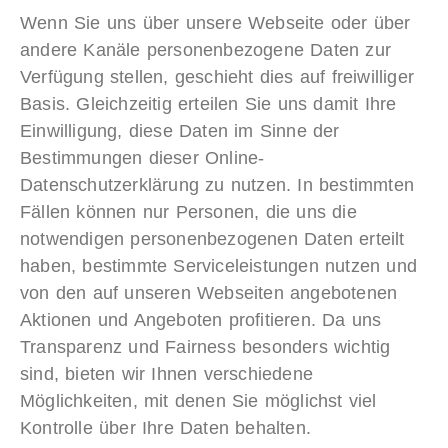
Wenn Sie uns über unsere Webseite oder über
andere Kanäle personenbezogene Daten zur
Verfügung stellen, geschieht dies auf freiwilliger
Basis. Gleichzeitig erteilen Sie uns damit Ihre
Einwilligung, diese Daten im Sinne der
Bestimmungen dieser Online-
Datenschutzerklärung zu nutzen. In bestimmten
Fällen können nur Personen, die uns die
notwendigen personenbezogenen Daten erteilt
haben, bestimmte Serviceleistungen nutzen und
von den auf unseren Webseiten angebotenen
Aktionen und Angeboten profitieren. Da uns
Transparenz und Fairness besonders wichtig
sind, bieten wir Ihnen verschiedene
Möglichkeiten, mit denen Sie möglichst viel
Kontrolle über Ihre Daten behalten.