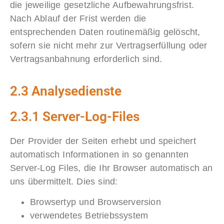
die jeweilige gesetzliche Aufbewahrungsfrist.
Nach Ablauf der Frist werden die
entsprechenden Daten routinemäßig gelöscht,
sofern sie nicht mehr zur Vertragserfüllung oder
Vertragsanbahnung erforderlich sind.
2.3 Analysedienste
2.3.1 Server-Log-Files
Der Provider der Seiten erhebt und speichert
automatisch Informationen in so genannten
Server-Log Files, die Ihr Browser automatisch an
uns übermittelt. Dies sind:
Browsertyp und Browserversion
verwendetes Betriebssystem