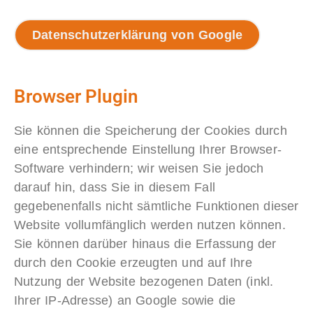
Datenschutzerklärung von Google
Browser Plugin
Sie können die Speicherung der Cookies durch
eine entsprechende Einstellung Ihrer Browser-
Software verhindern; wir weisen Sie jedoch
darauf hin, dass Sie in diesem Fall
gegebenenfalls nicht sämtliche Funktionen dieser
Website vollumfänglich werden nutzen können.
Sie können darüber hinaus die Erfassung der
durch den Cookie erzeugten und auf Ihre
Nutzung der Website bezogenen Daten (inkl.
Ihrer IP-Adresse) an Google sowie die