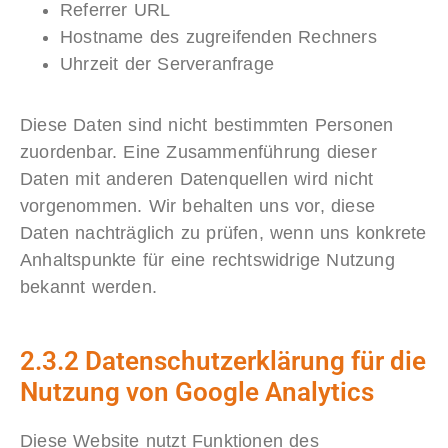
Referrer URL
Hostname des zugreifenden Rechners
Uhrzeit der Serveranfrage
Diese Daten sind nicht bestimmten Personen
zuordenbar. Eine Zusammenführung dieser
Daten mit anderen Datenquellen wird nicht
vorgenommen. Wir behalten uns vor, diese
Daten nachträglich zu prüfen, wenn uns konkrete
Anhaltspunkte für eine rechtswidrige Nutzung
bekannt werden.
2.3.2 Datenschutzerklärung für die
Nutzung von Google Analytics
Diese Website nutzt Funktionen des