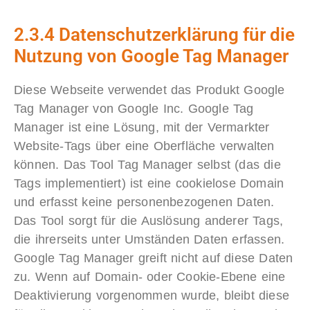
2.3.4 Datenschutzerklärung für die
Nutzung von Google Tag Manager
Diese Webseite verwendet das Produkt Google
Tag Manager von Google Inc. Google Tag
Manager ist eine Lösung, mit der Vermarkter
Website-Tags über eine Oberfläche verwalten
können. Das Tool Tag Manager selbst (das die
Tags implementiert) ist eine cookielose Domain
und erfasst keine personenbezogenen Daten.
Das Tool sorgt für die Auslösung anderer Tags,
die ihrerseits unter Umständen Daten erfassen.
Google Tag Manager greift nicht auf diese Daten
zu. Wenn auf Domain- oder Cookie-Ebene eine
Deaktivierung vorgenommen wurde, bleibt diese