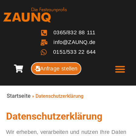
0365/832 88 111
info@ZAUNQ.de
0151/533 22 644
Anfrage stellen
Startseite
»
Datenschutzerklärung
Datenschutzerklärung
Wir erheben, verarbeiten und nutzen Ihre Daten