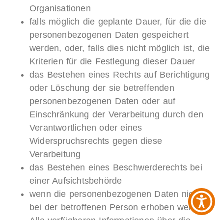
Organisationen
falls möglich die geplante Dauer, für die die
personenbezogenen Daten gespeichert
werden, oder, falls dies nicht möglich ist, die
Kriterien für die Festlegung dieser Dauer
das Bestehen eines Rechts auf Berichtigung
oder Löschung der sie betreffenden
personenbezogenen Daten oder auf
Einschränkung der Verarbeitung durch den
Verantwortlichen oder eines
Widerspruchsrechts gegen diese
Verarbeitung
das Bestehen eines Beschwerderechts bei
einer Aufsichtsbehörde
wenn die personenbezogenen Daten nicht
bei der betroffenen Person erhoben werden: