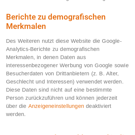
Berichte zu demografischen
Merkmalen
Des Weiteren nutzt diese Website die Google-
Analytics-Berichte zu demografischen
Merkmalen, in denen Daten aus
interessenbezogener Werbung von Google sowie
Besucherdaten von Drittanbietern (z. B. Alter,
Geschlecht und Interessen) verwendet werden.
Diese Daten sind nicht auf eine bestimmte
Person zurückzuführen und können jederzeit
über die
Anzeigeneinstellungen
deaktiviert
werden.