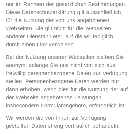
nur im Rahmen der gesetzlichen Bestimmungen.
Diese Datenschutzerklärung gilt ausschließlich
für die Nutzung der von uns angebotenen
Webseiten. Sie gilt nicht für die Webseiten
anderer Dienstanbieter, auf die wir lediglich
durch einen Link verweisen.
Bei der Nutzung unserer Webseiten bleiben Sie
anonym, solange Sie uns nicht von sich aus
freiwillig personenbezogene Daten zur Verfügung
stellen. Personenbezogene Daten werden nur
dann erhoben, wenn dies für die Nutzung der auf
der Webseite angebotenen Leistungen,
insbesondere Formularangebote, erforderlich ist.
Wir werden die von Ihnen zur Verfügung
gestellten Daten streng vertraulich behandeln.