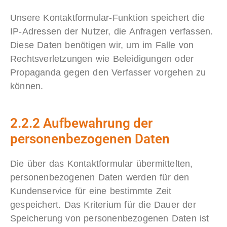
Unsere Kontaktformular-Funktion speichert die
IP-Adressen der Nutzer, die Anfragen verfassen.
Diese Daten benötigen wir, um im Falle von
Rechtsverletzungen wie Beleidigungen oder
Propaganda gegen den Verfasser vorgehen zu
können.
2.2.2 Aufbewahrung der
personenbezogenen Daten
Die über das Kontaktformular übermittelten,
personenbezogenen Daten werden für den
Kundenservice für eine bestimmte Zeit
gespeichert. Das Kriterium für die Dauer der
Speicherung von personenbezogenen Daten ist