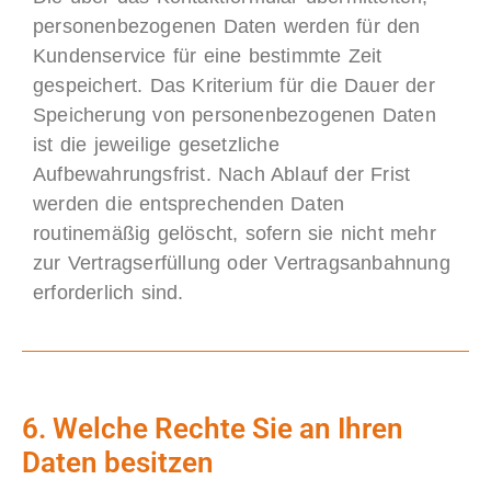
personenbezogenen Daten werden für den
Kundenservice für eine bestimmte Zeit
gespeichert. Das Kriterium für die Dauer der
Speicherung von personenbezogenen Daten
ist die jeweilige gesetzliche
Aufbewahrungsfrist. Nach Ablauf der Frist
werden die entsprechenden Daten
routinemäßig gelöscht, sofern sie nicht mehr
zur Vertragserfüllung oder Vertragsanbahnung
erforderlich sind.
6. Welche Rechte Sie an Ihren
Daten besitzen