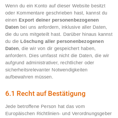
Wenn du ein Konto auf dieser Website besitzt
oder Kommentare geschrieben hast, kannst du
einen
Export deiner personenbezogenen
Daten
bei uns anfordern, inklusive aller Daten,
die du uns mitgeteilt hast. Darüber hinaus kannst
du die
Löschung aller personenbezogenen
Daten
, die wir von dir gespeichert haben,
anfordern. Dies umfasst nicht die Daten, die wir
aufgrund administrativer, rechtlicher oder
sicherheitsrelevanter Notwendigkeiten
aufbewahren müssen.
6.1 Recht auf Bestätigung
Jede betroffene Person hat das vom
Europäischen Richtlinien- und Verordnungsgeber