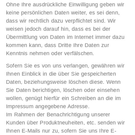
Ohne Ihre ausdrückliche Einwilligung geben wir
keine persönlichen Daten weiter, es sei denn,
dass wir rechtlich dazu verpflichtet sind. Wir
weisen jedoch darauf hin, dass es bei der
Übermittlung von Daten im Internet immer dazu
kommen kann, dass Dritte Ihre Daten zur
Kenntnis nehmen oder verfälschen.
Sofern Sie es von uns verlangen, gewähren wir
Ihnen Einblick in die über Sie gespeicherten
Daten, beziehungsweise löschen diese. Wenn
Sie Daten berichtigen, löschen oder einsehen
wollen, genügt hierfür ein Schreiben an die im
Impressum angegebene Adresse.
Im Rahmen der Benachrichtigung unserer
Kunden über Produktneuheiten, etc. senden wir
Ihnen E-Mails nur zu, sofern Sie uns Ihre E-