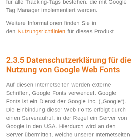
für alle Tracking-Tags bestehen, die mit Google
Tag Manager implementiert werden.
Weitere Informationen finden Sie in
den
Nutzungsrichtlinien
für dieses Produkt.
2.3.5 Datenschutzerklärung für die
Nutzung von Google Web Fonts
Auf diesen Internetseiten werden externe
Schriften, Google Fonts verwendet. Google
Fonts ist ein Dienst der Google Inc. („Google“).
Die Einbindung dieser Web Fonts erfolgt durch
einen Serveraufruf, in der Regel ein Server von
Google in den USA. Hierdurch wird an den
Server übermittelt, welche unserer Internetseiten