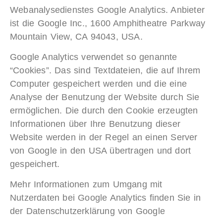
Webanalysedienstes Google Analytics. Anbieter
ist die Google Inc., 1600 Amphitheatre Parkway
Mountain View, CA 94043, USA.
Google Analytics verwendet so genannte
“Cookies”. Das sind Textdateien, die auf Ihrem
Computer gespeichert werden und die eine
Analyse der Benutzung der Website durch Sie
ermöglichen. Die durch den Cookie erzeugten
Informationen über Ihre Benutzung dieser
Website werden in der Regel an einen Server
von Google in den USA übertragen und dort
gespeichert.
Mehr Informationen zum Umgang mit
Nutzerdaten bei Google Analytics finden Sie in
der Datenschutzerklärung von Google