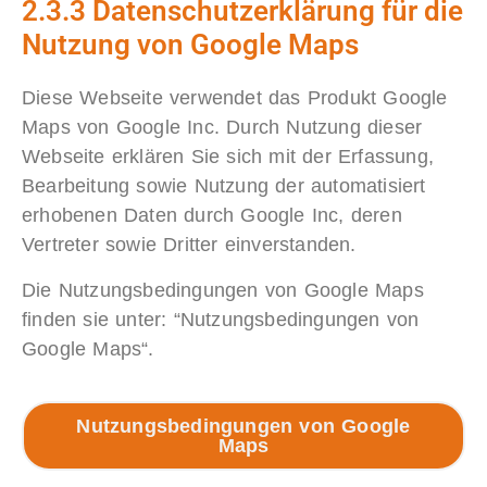
2.3.3 Datenschutzerklärung für die
Nutzung von Google Maps
Diese Webseite verwendet das Produkt Google
Maps von Google Inc. Durch Nutzung dieser
Webseite erklären Sie sich mit der Erfassung,
Bearbeitung sowie Nutzung der automatisiert
erhobenen Daten durch Google Inc, deren
Vertreter sowie Dritter einverstanden.
Die Nutzungsbedingungen von Google Maps
finden sie unter: “Nutzungsbedingungen von
Google Maps“.
Nutzungsbedingungen von Google
Maps