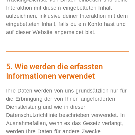
Interaktion mit diesem eingebetteten Inhalt
aufzeichnen, inklusive deiner Interaktion mit dem
eingebetteten Inhalt, falls du ein Konto hast und
auf dieser Website angemeldet bist.
5. Wie werden die erfassten
Informationen verwendet
Ihre Daten werden von uns grundsätzlich nur für
die Erbringung der von Ihnen angeforderten
Dienstleistung und wie in dieser
Datenschutzrichtlinie beschrieben verwendet. In
Ausnahmefällen, wenn es das Gesetz verlangt,
werden Ihre Daten für andere Zwecke