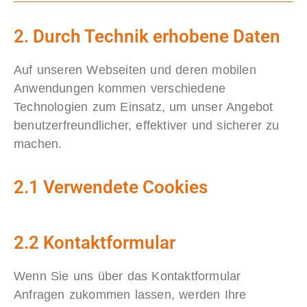
2. Durch Technik erhobene Daten
Auf unseren Webseiten und deren mobilen
Anwendungen kommen verschiedene
Technologien zum Einsatz, um unser Angebot
benutzerfreundlicher, effektiver und sicherer zu
machen.
2.1 Verwendete Cookies
2.2 Kontaktformular
Wenn Sie uns über das Kontaktformular
Anfragen zukommen lassen, werden Ihre