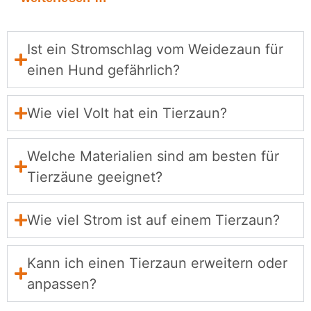
Ist ein Stromschlag vom Weidezaun für
einen Hund gefährlich?
Wie viel Volt hat ein Tierzaun?
Welche Materialien sind am besten für
Tierzäune geeignet?
Wie viel Strom ist auf einem Tierzaun?
Kann ich einen Tierzaun erweitern oder
anpassen?