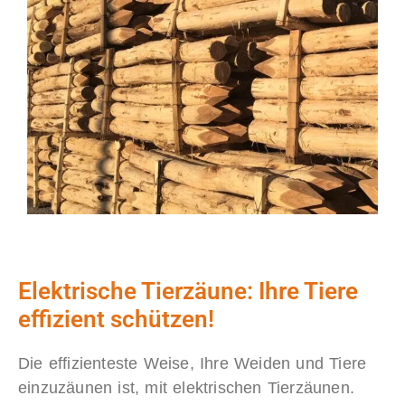
Elektrische Tierzäune: Ihre Tiere
effizient schützen!
Die effizienteste Weise, Ihre Weiden und Tiere
einzuzäunen ist, mit elektrischen Tierzäunen.