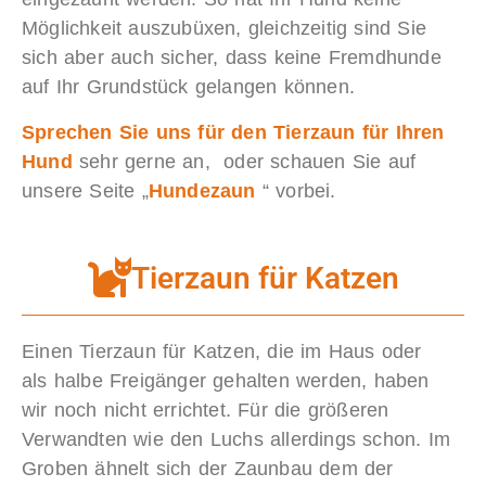
Möglichkeit auszubüxen, gleichzeitig sind Sie
sich aber auch sicher, dass keine Fremdhunde
auf Ihr Grundstück gelangen können.
S
prechen Sie uns für den Tierzaun für Ihren
Hund
sehr gerne an, oder schauen Sie auf
unsere Seite „
Hundezaun
“ vorbei.
Tierzaun für Katzen
Einen Tierzaun für Katzen, die im Haus oder
als halbe Freigänger gehalten werden, haben
wir noch nicht errichtet. Für die größeren
Verwandten wie den Luchs allerdings schon. Im
Groben ähnelt sich der Zaunbau dem der