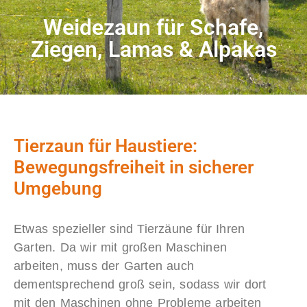
Weidezaun für Schafe,
Ziegen, Lamas & Alpakas
Tierzaun für Haustiere:
Bewegungsfreiheit in sicherer
Umgebung
Etwas spezieller sind Tierzäune für Ihren
Garten. Da wir mit großen Maschinen
arbeiten, muss der Garten auch
dementsprechend groß sein, sodass wir dort
mit den Maschinen ohne Probleme arbeiten