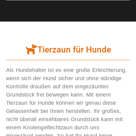
Tierzaun für Hunde
Als Hundehalter ist es eine große Erleichterung,
wenn sich der Hund sicher und ohne ständige
Kontrolle draußen auf dem eingezäunten
Grundstück frei bewegen kann. Mit einem
Tierzaun für Hunde können wir genau diese
Gelassenheit bei Ihnen herstellen. Ihr großes,
nicht überall einsehbares Grundstück kann mit
einem Knotengeflechtzaun durch uns
eingezäunt werden. So hat Ihr Hund keine