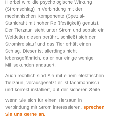
Hierbei wird die psychologische Wirkung
(Stromschlag) in Verbindung mit der
mechanischen Komponente (Spezial-
Stahldraht mit hoher Reißfestigkeit) genutzt.
Der Tierzaun steht unter Strom und sobald ein
Weidetier diesen berührt, schließt sich der
Stromkreislauf und das Tier erhält einen
Schlag. Dieser ist allerdings nicht
lebensgefährlich, da er nur einige wenige
Millisekunden andauert.
Auch rechtlich sind Sie mit einem elektrischen
Tierzaun, vorausgesetzt er ist fachmännisch
und korrekt installiert, auf der sicheren Seite.
Wenn Sie sich für einen Tierzaun in
Verbindung mit Strom interessieren,
sprechen
Sie uns gerne an.