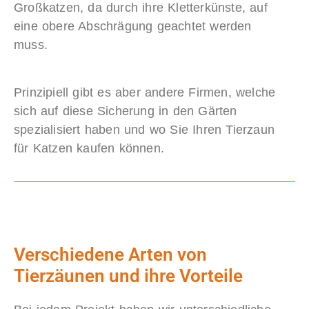
Großkatzen, da durch ihre Kletterkünste, auf
eine obere Abschrägung geachtet werden
muss.
Prinzipiell gibt es aber andere Firmen, welche
sich auf diese Sicherung in den Gärten
spezialisiert haben und wo Sie Ihren Tierzaun
für Katzen kaufen können.
Verschiedene Arten von
Tierzäunen und ihre Vorteile