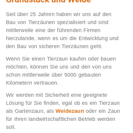
Seit über 25 Jahren haben wir uns auf den
Bau von Tierzäunen spezialisiert und sind
mittlerweile eine der führenden Firmen
hierzulande, wenn es um die Entwicklung und
den Bau von sicheren Tierzäunen geht.
Wenn Sie einen Tierzaun kaufen oder bauen
möchten, können Sie uns und den von uns
schon mittlerweile über 5000 gebauten
Kilometern vertrauen.
Wir werden mit Sicherheit eine geeignete
Lösung für Sie finden, egal ob es ein Tierzaun
als Gartenzaun, als
Weidezaun
oder ein Zaun
für Ihren landwirtschaftlichen Betrieb werden
soll.