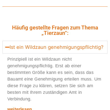
Häufig gestellte Fragen zum Thema
„Tierzaun“:
Ist ein Wildzaun genehmigungspflichtig?
Prinzipiell ist ein Wildzaun nicht
genehmigungspflichtig. Erst ab einer
bestimmten Größe kann es sein, dass das
Bauamt eine Genehmigung erteilen muss. Um
diese Frage zu klären, setzen Sie sich am
besten mit Ihrem zuständigen Amt in
Verbindung.
weiterlesen …