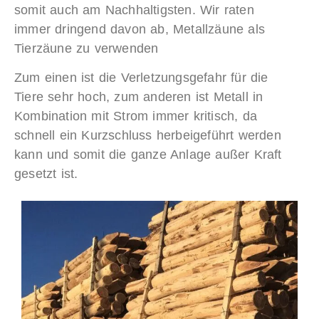
somit auch am Nachhaltigsten. Wir raten
immer dringend davon ab, Metallzäune als
Tierzäune zu verwenden
Zum einen ist die Verletzungsgefahr für die
Tiere sehr hoch, zum anderen ist Metall in
Kombination mit Strom immer kritisch, da
schnell ein Kurzschluss herbeigeführt werden
kann und somit die ganze Anlage außer Kraft
gesetzt ist.