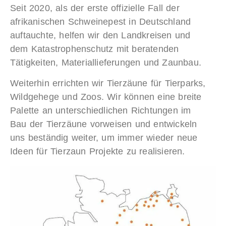
Seit 2020, als der erste offizielle Fall der
afrikanischen Schweinepest in Deutschland
auftauchte, helfen wir den Landkreisen und
dem Katastrophenschutz mit beratenden
Tätigkeiten, Materiallieferungen und Zaunbau.
Weiterhin errichten wir Tierzäune für Tierparks,
Wildgehege und Zoos. Wir können eine breite
Palette an unterschiedlichen Richtungen im
Bau der Tierzäune vorweisen und entwickeln
uns beständig weiter, um immer wieder neue
Ideen für Tierzaun Projekte zu realisieren.