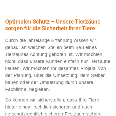
Optimalen Schutz – Unsere Tierzäune
sorgen für die Sicherheit Ihrer Tiere
Durch die jahrelange Erfahrung wissen wir
genau, an welchen Stellen beim Bau eines
Tierzaunes Achtung geboten ist. Wir möchten
nicht, dass unsere Kunden einfach nur Tierzäune
kaufen. Wir möchten Ihr gesamtes Projekt, von
der Planung, über die Umsetzung, dem Selber
bauen oder der Umsetzung durch unsere
Fachfirma, begleiten.
So können wir sicherstellen, dass Ihre Tiere
hinter einem rechtlich sicheren und auch
tierschutzrechtlich sicheren Festzaun stehen.