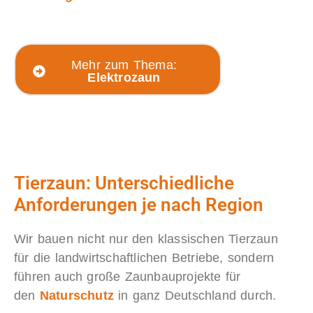
Mehr zum Thema:
Elektrozaun
Tierzaun: Unterschiedliche
Anforderungen je nach Region
Wir bauen nicht nur den klassischen Tierzaun
für die landwirtschaftlichen Betriebe, sondern
führen auch große Zaunbauprojekte für
den
Naturschutz
in ganz Deutschland durch.