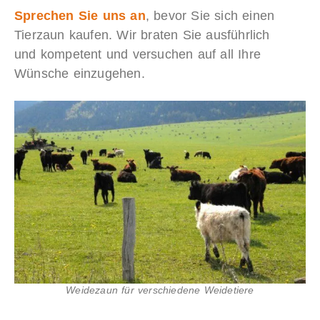
Sprechen Sie uns an
, bevor Sie sich einen
Tierzaun kaufen. Wir braten Sie ausführlich
und kompetent und versuchen auf all Ihre
Wünsche einzugehen.
Weidezaun für verschiedene Weidetiere