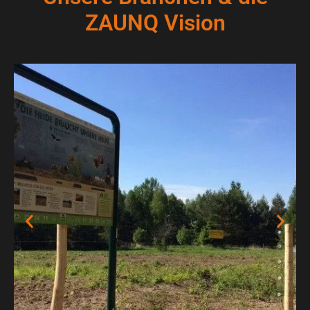
ZAUNQ Vision