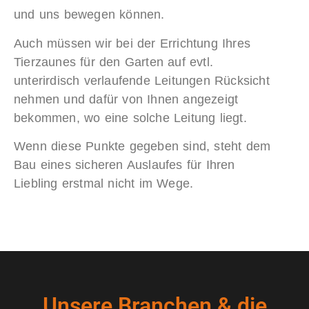
und uns bewegen können.
Auch müssen wir bei der Errichtung Ihres
Tierzaunes für den Garten auf evtl.
unterirdisch verlaufende Leitungen Rücksicht
nehmen und dafür von Ihnen angezeigt
bekommen, wo eine solche Leitung liegt.
Wenn diese Punkte gegeben sind, steht dem
Bau eines sicheren Auslaufes für Ihren
Liebling erstmal nicht im Wege.
Unsere Branchen & die