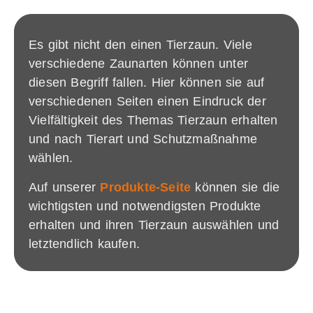
Es gibt nicht den einen Tierzaun. Viele
verschiedene Zaunarten können unter
diesen Begriff fallen. Hier können sie auf
verschiedenen Seiten einen Eindruck der
Vielfältigkeit des Themas Tierzaun erhalten
und nach Tierart und Schutzmaßnahme
wählen.
Auf unserer
Produkte-Seite
können sie die
wichtigsten und notwendigsten Produkte
erhalten und ihren Tierzaun auswählen und
letztendlich kaufen.