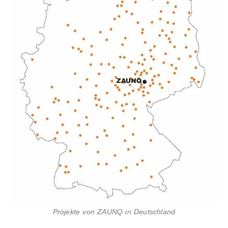
Projekte von ZAUNQ in Deutschland