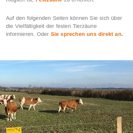
Auf den folgenden Seiten können Sie sich über
die Vielfältigkeit der festen Tierzäune
informieren.
Oder
Sie sprechen uns direkt an
.