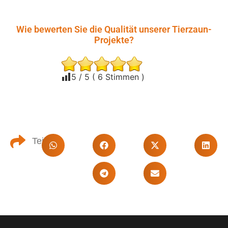
Wie bewerten Sie die Qualität unserer Tierzaun-
Projekte?
5
/ 5 (
6
Stimmen )
Teilen: