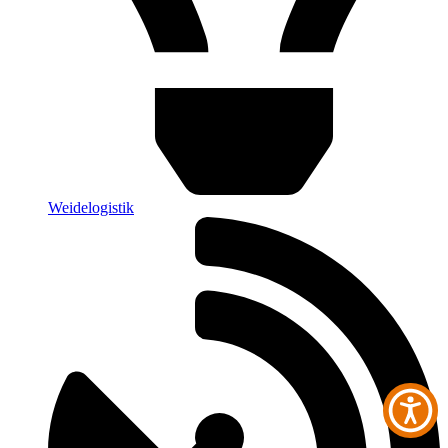
Weidelogistik