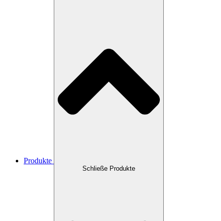
Produkte
Schließe Produkte