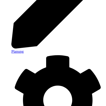
Planung