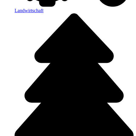
Landwirtschaft