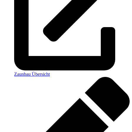
Zaunbau Übersicht