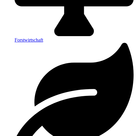
Forstwirtschaft