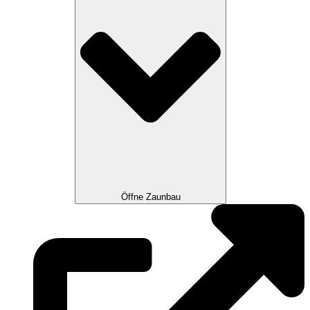
Öffne Zaunbau