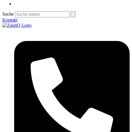
Suche
Kontakt