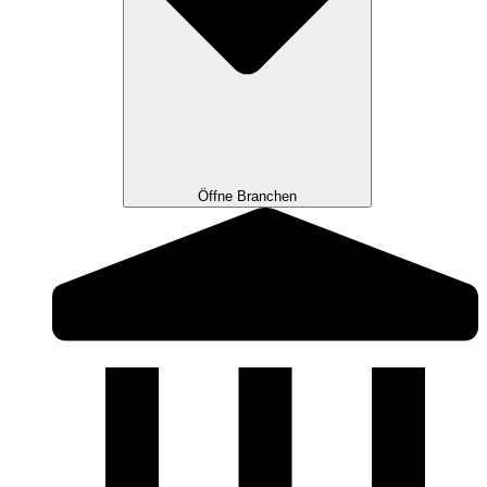
Öffne Branchen