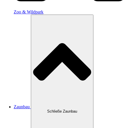
Zoo & Wildpark
Zaunbau
Schließe Zaunbau