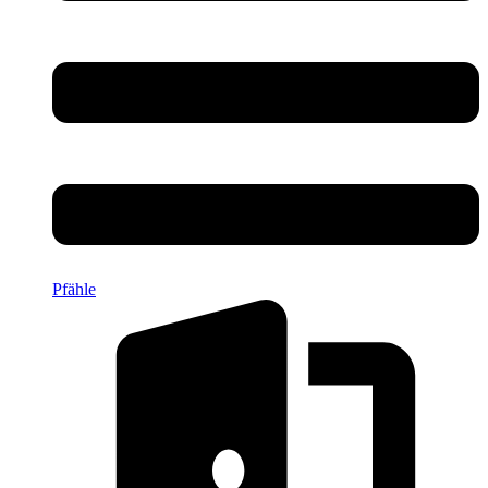
Pfähle