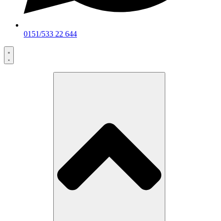
0151/533 22 644