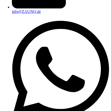
info@ZAUNQ.de