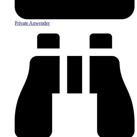
Private Anwender