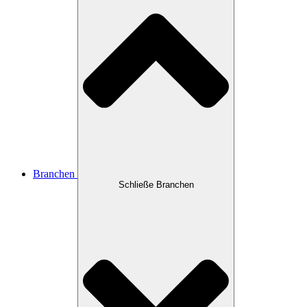
Branchen
Schließe Branchen