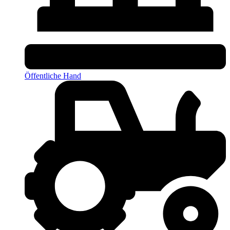
Öffentliche Hand