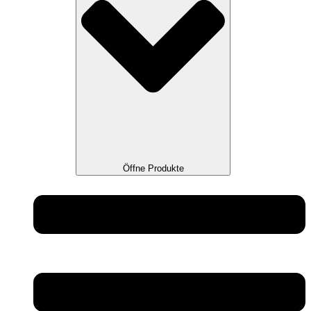
Öffne Produkte