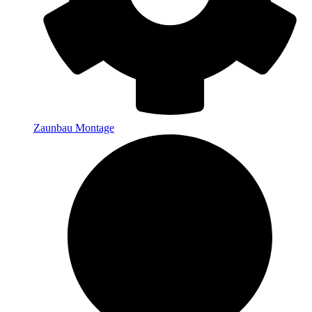
Zaunbau Montage