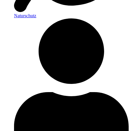
Naturschutz