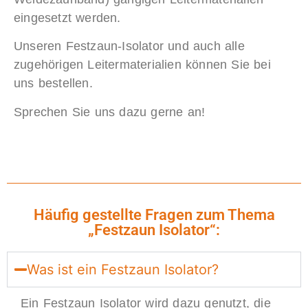
eingesetzt werden.
Unseren Festzaun-Isolator und auch alle
zugehörigen Leitermaterialien können Sie bei
uns bestellen.
Sprechen Sie uns dazu gerne an!
Häufig gestellte Fragen zum Thema
„Festzaun Isolator“:
Was ist ein Festzaun Isolator?
Ein Festzaun Isolator wird dazu genutzt, die