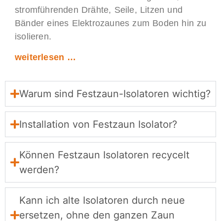
stromführenden Drähte, Seile, Litzen und
Bänder eines Elektrozaunes zum Boden hin zu
isolieren.
weiterlesen …
Warum sind Festzaun-Isolatoren wichtig?
Installation von Festzaun Isolator?
Können Festzaun Isolatoren recycelt
werden?
Kann ich alte Isolatoren durch neue
ersetzen, ohne den ganzen Zaun