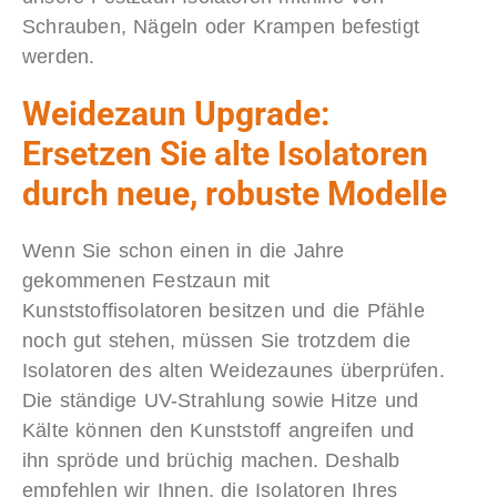
Schrauben, Nägeln oder Krampen befestigt
werden.
Weidezaun Upgrade:
Ersetzen Sie alte Isolatoren
durch neue, robuste Modelle
Wenn Sie schon einen in die Jahre
gekommenen Festzaun mit
Kunststoffisolatoren besitzen und die Pfähle
noch gut stehen, müssen Sie trotzdem die
Isolatoren des alten Weidezaunes überprüfen.
Die ständige UV-Strahlung sowie Hitze und
Kälte können den Kunststoff angreifen und
ihn spröde und brüchig machen. Deshalb
empfehlen wir Ihnen, die Isolatoren Ihres