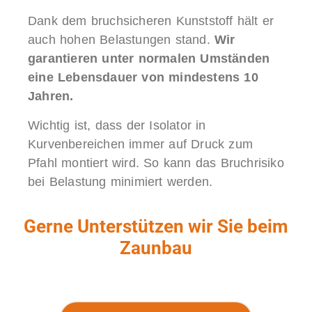
Dank dem bruchsicheren Kunststoff hält er
auch hohen Belastungen stand.
Wir
garantieren unter normalen Umständen
eine Lebensdauer von mindestens 10
Jahren.
Wichtig ist, dass der Isolator in
Kurvenbereichen immer auf Druck zum
Pfahl montiert wird. So kann das Bruchrisiko
bei Belastung minimiert werden.
Gerne Unterstützen wir Sie beim
Zaunbau