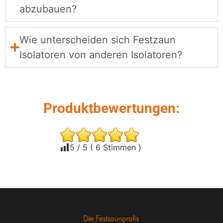
abzubauen?
Wie unterscheiden sich Festzaun
Isolatoren von anderen Isolatoren?
Produktbewertungen:
5
/ 5 (
6
Stimmen )