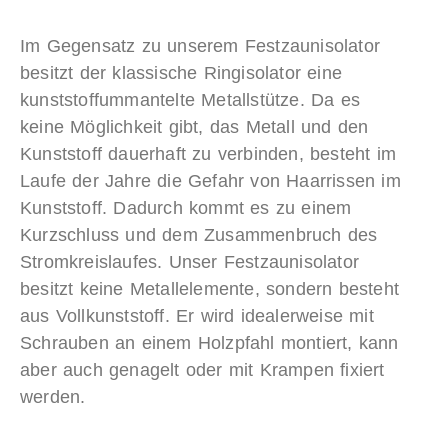
Im Gegensatz zu unserem Festzaunisolator
besitzt der klassische Ringisolator eine
kunststoffummantelte Metallstütze. Da es
keine Möglichkeit gibt, das Metall und den
Kunststoff dauerhaft zu verbinden, besteht im
Laufe der Jahre die Gefahr von Haarrissen im
Kunststoff. Dadurch kommt es zu einem
Kurzschluss und dem Zusammenbruch des
Stromkreislaufes. Unser Festzaunisolator
besitzt keine Metallelemente, sondern besteht
aus Vollkunststoff. Er wird idealerweise mit
Schrauben an einem Holzpfahl montiert, kann
aber auch genagelt oder mit Krampen fixiert
werden.