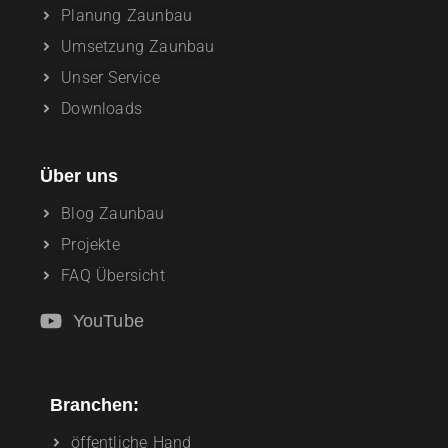
Planung Zaunbau
Umsetzung Zaunbau
Unser Service
Downloads
Über uns
Blog Zaunbau
Projekte
FAQ Übersicht
YouTube
Branchen:
öffentliche Hand