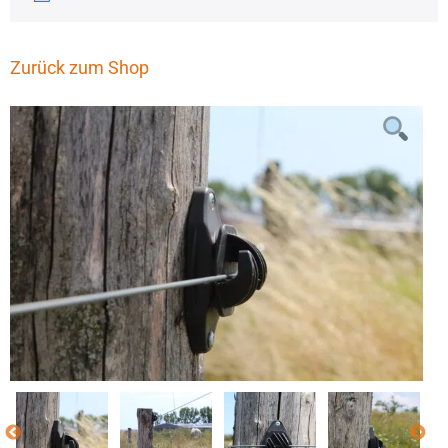
Zurück zum Shop