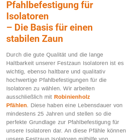
Pfahlbefestigung für
Isolatoren
– Die Basis für einen
stabilen Zaun
Durch die gute Qualität und die lange
Haltbarkeit unserer Festzaun Isolatoren ist es
wichtig, ebenso haltbare und qualitativ
hochwertige Pfahlbefestigungen für die
Isolatoren zu wählen. Wir arbeiten
ausschließlich mit
Robinienholz
Pfählen
. Diese haben eine Lebensdauer von
mindestens 25 Jahren und stellen so die
perfekte Grundlage zur Pfahlbefestigung für
unsere Isolatoren dar. An diese Pfähle können
unsere Festzaun Isolatoren mithilfe von