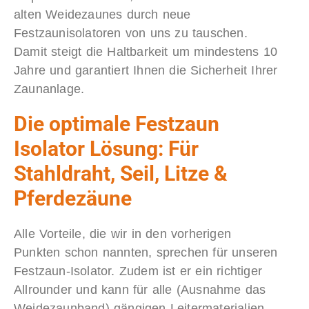
alten Weidezaunes durch neue
Festzaunisolatoren von uns zu tauschen.
Damit steigt die Haltbarkeit um mindestens 10
Jahre und garantiert Ihnen die Sicherheit Ihrer
Zaunanlage.
Die optimale Festzaun
Isolator Lösung: Für
Stahldraht, Seil, Litze &
Pferdezäune
Alle Vorteile, die wir in den vorherigen
Punkten schon nannten, sprechen für unseren
Festzaun-Isolator. Zudem ist er ein richtiger
Allrounder und kann für alle (Ausnahme das
Weidezaunband) gängigen Leitermaterialien