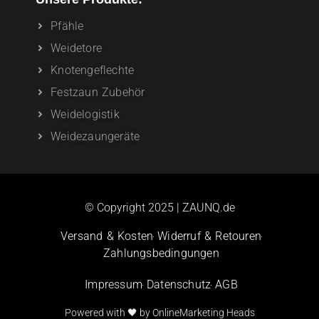
Pfähle
Weidetore
Knotengeflechte
Festzaun Zubehör
Weidelogistik
Weidezaungeräte
© Copyright 2025 | ZAUNQ.de
Versand & Kosten
Widerruf & Retouren
Zahlungsbedingungen
Impressum
Datenschutz
AGB
Powered with 🖤 by OnlineMarketing Heads