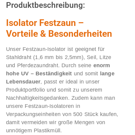
Produktbeschreibung:
Isolator Festzaun –
Vorteile & Besonderheiten
Unser Festzaun-Isolator ist geeignet für
Stahldraht (1,6 mm bis 2,5mm), Seil, Litze
und Pferdezaundraht. Durch seine
enorm
hohe UV – Beständigkeit
und somit
lange
Lebensdauer
, passt er ideal in unser
Produktportfolio und somit zu unserem
Nachhaltigkeitsgedanken. Zudem kann man
unsere Festzaun-Isolatoren in
Verpackungseinheiten von 500 Stück kaufen,
damit vermeiden wir große Mengen von
unnötigem Plastikmüll.