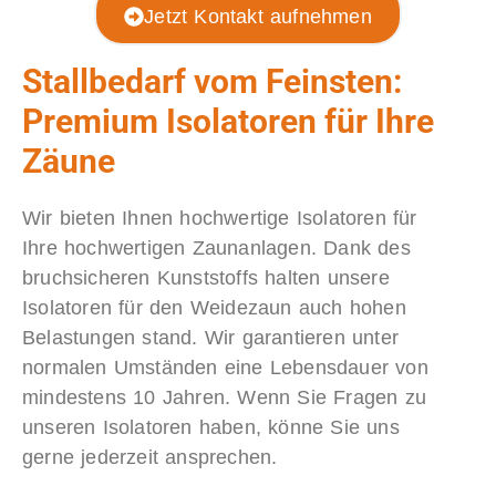
Jetzt Kontakt aufnehmen
Stallbedarf vom Feinsten:
Premium Isolatoren für Ihre
Zäune
Wir bieten Ihnen hochwertige Isolatoren für
Ihre hochwertigen Zaunanlagen. Dank des
bruchsicheren Kunststoffs halten unsere
Isolatoren für den Weidezaun auch hohen
Belastungen stand. Wir garantieren unter
normalen Umständen eine Lebensdauer von
mindestens 10 Jahren. Wenn Sie Fragen zu
unseren Isolatoren haben, könne Sie uns
gerne jederzeit ansprechen.