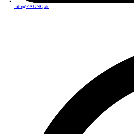
info@ZAUNQ.de