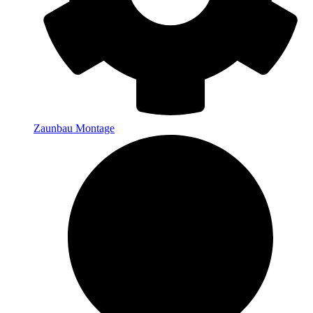
Zaunbau Montage