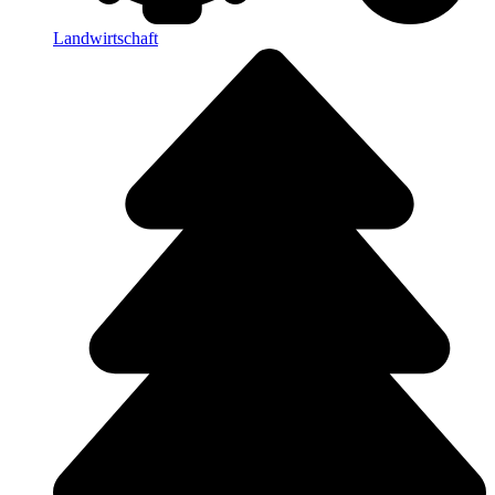
Landwirtschaft