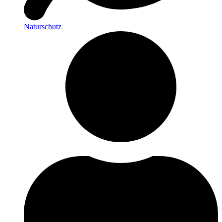
Naturschutz