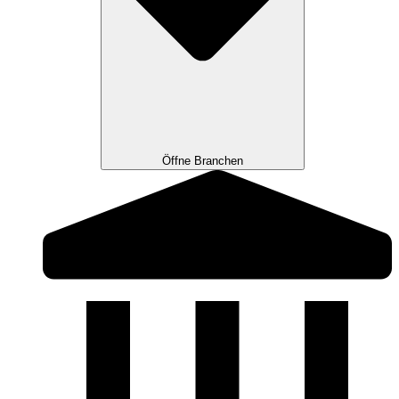
Öffne Branchen