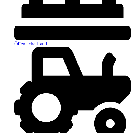
Öffentliche Hand