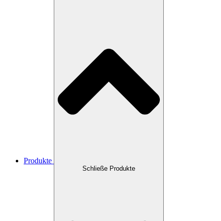
Produkte
Schließe Produkte