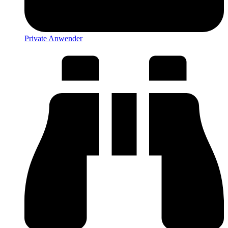
Private Anwender