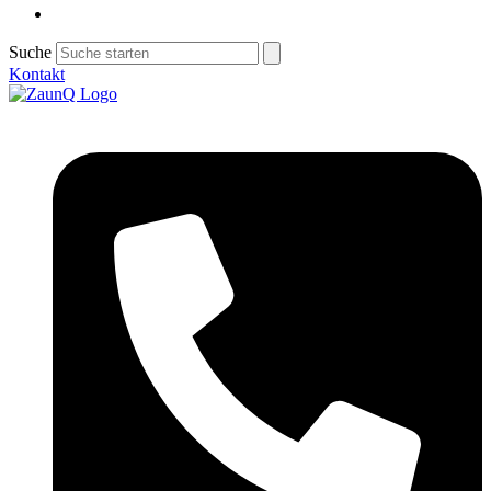
Suche
Kontakt