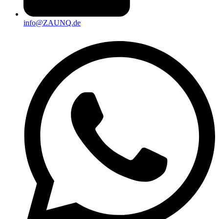
info@ZAUNQ.de