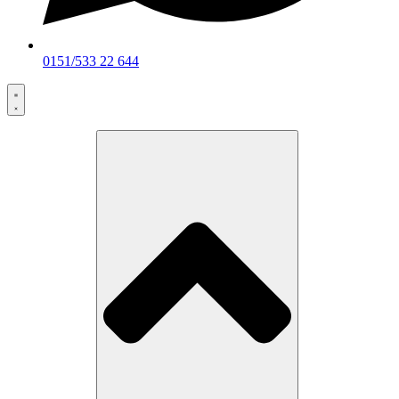
0151/533 22 644