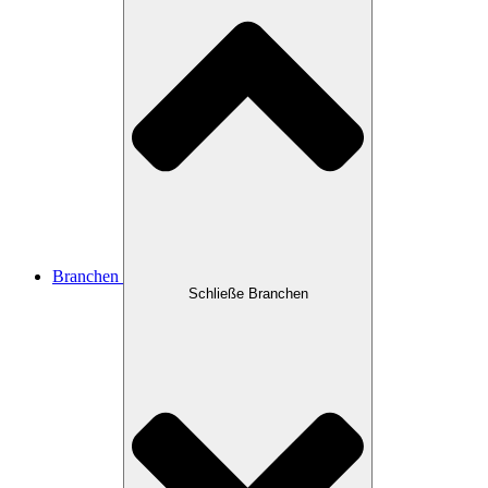
Branchen
Schließe Branchen