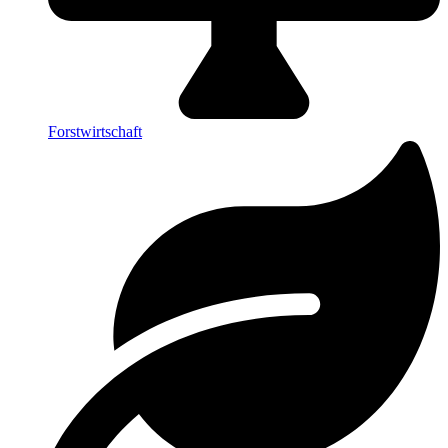
Forstwirtschaft