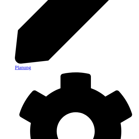
Planung