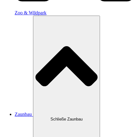
Zoo & Wildpark
Zaunbau
Schließe Zaunbau