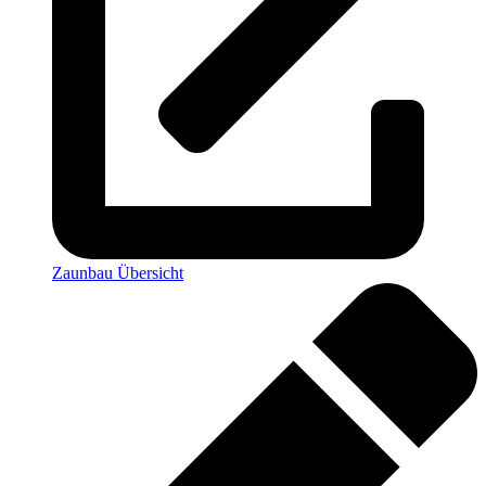
Zaunbau Übersicht