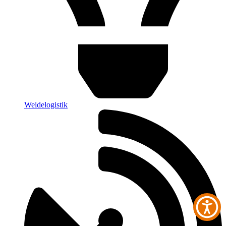
Weidelogistik