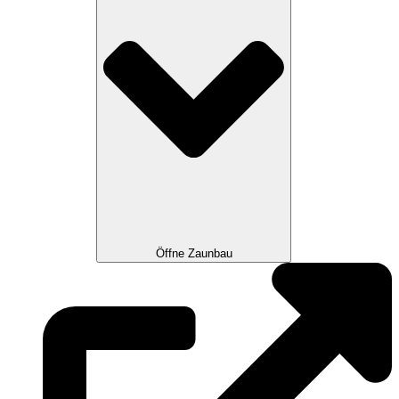
Öffne Zaunbau