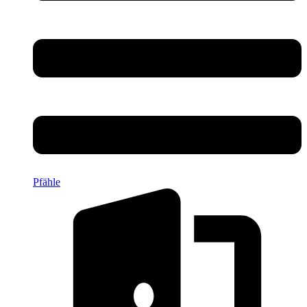
Pfähle