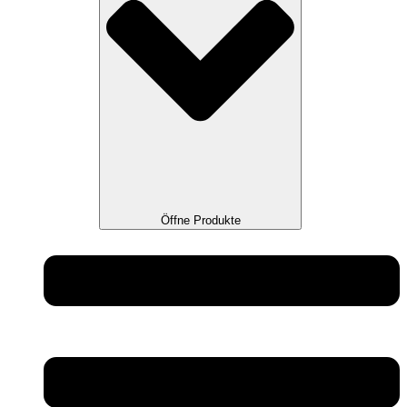
Öffne Produkte