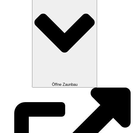
Öffne Zaunbau