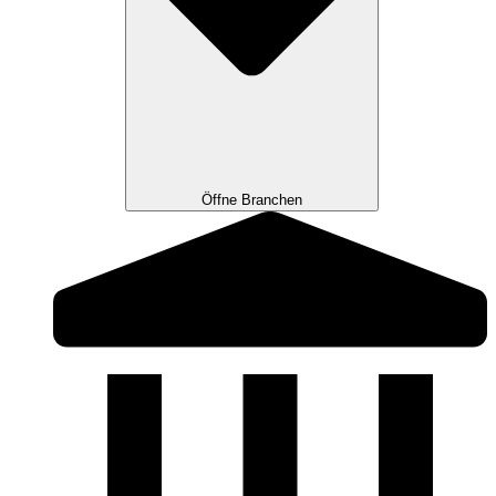
Öffne Branchen