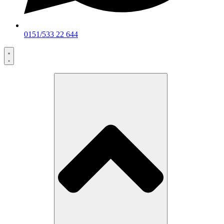
0151/533 22 644