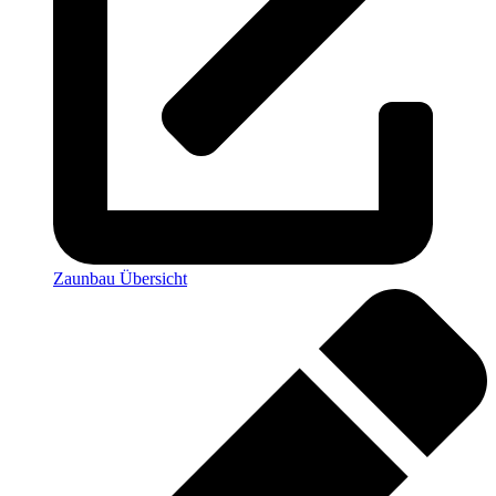
Zaunbau Übersicht