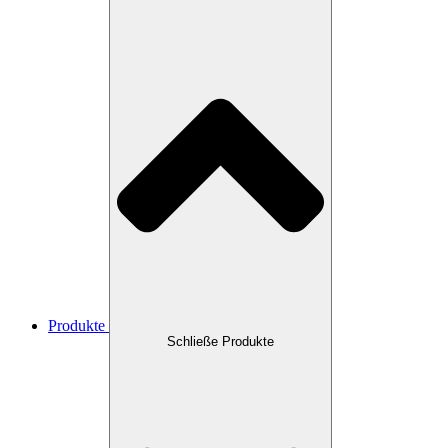
Produkte
Schließe Produkte