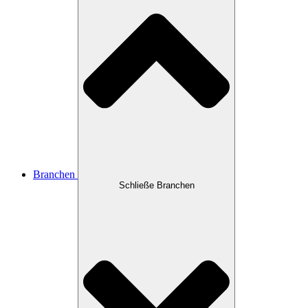
Branchen
Schließe Branchen