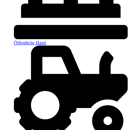
Öffentliche Hand