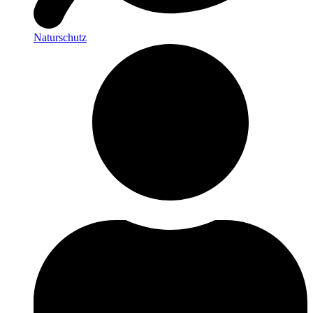
Naturschutz