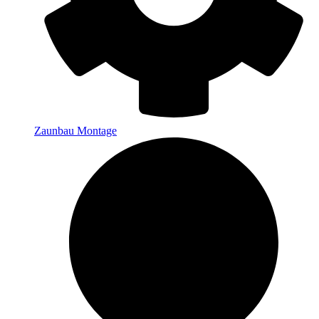
Zaunbau Montage