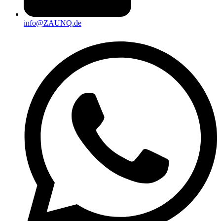
info@ZAUNQ.de