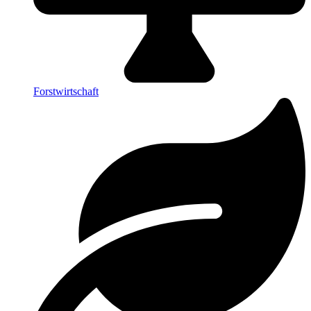
Forstwirtschaft