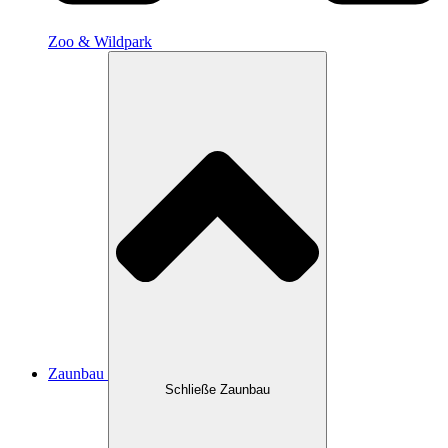
Zoo & Wildpark
Zaunbau
Schließe Zaunbau