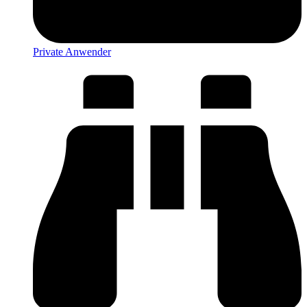
Private Anwender