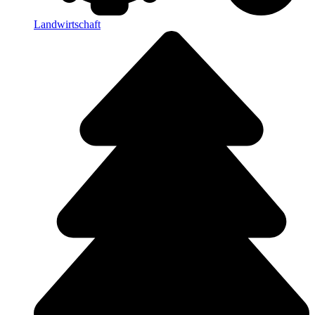
Landwirtschaft