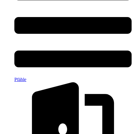
Pfähle