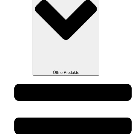
Öffne Produkte