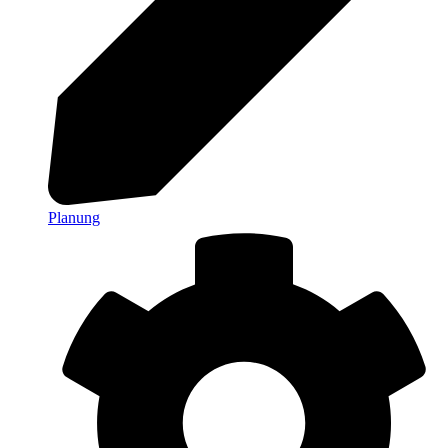
Planung