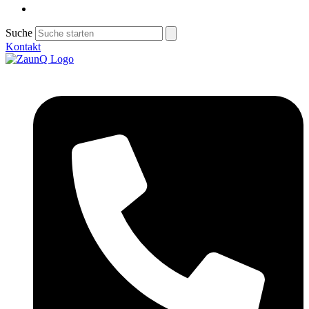
Suche
Kontakt