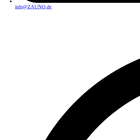
info@ZAUNQ.de