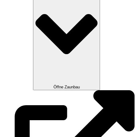
Öffne Zaunbau