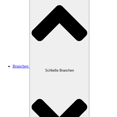
Branchen
Schließe Branchen