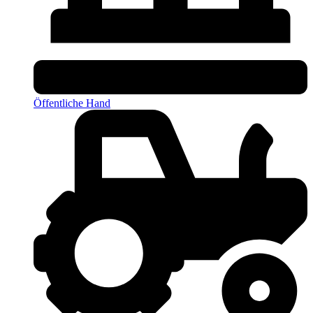
Öffentliche Hand