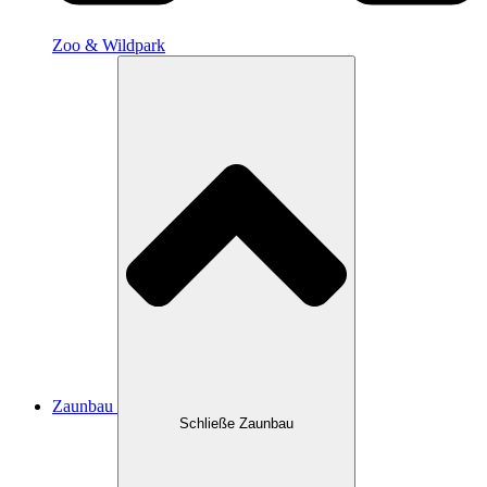
Zoo & Wildpark
Zaunbau
Schließe Zaunbau