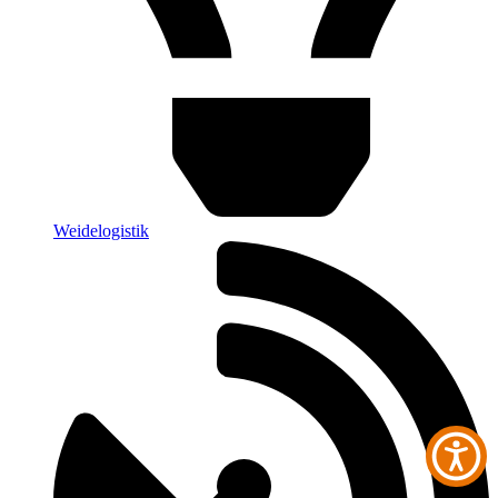
Weidelogistik