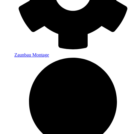
Zaunbau Montage