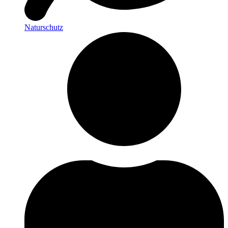
Naturschutz