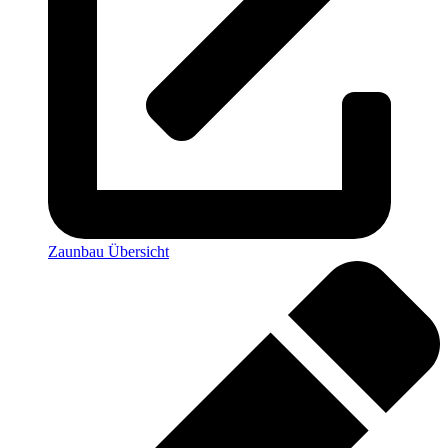
Zaunbau Übersicht