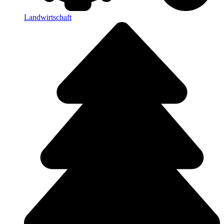
Landwirtschaft