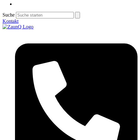
Suche
Kontakt