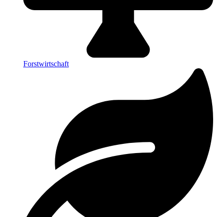
Forstwirtschaft