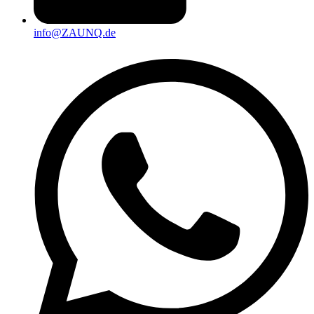
info@ZAUNQ.de