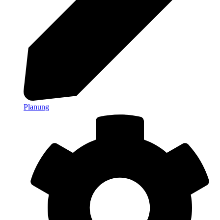
Planung