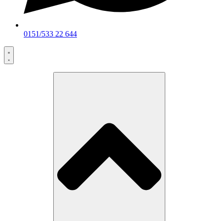
0151/533 22 644