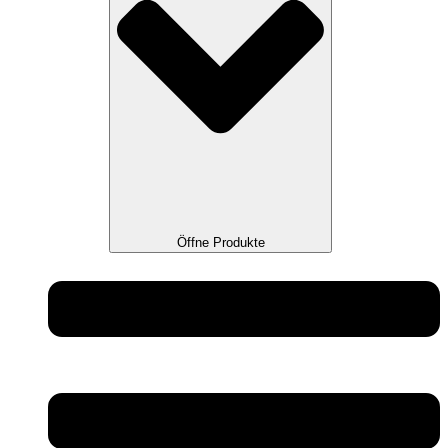
Öffne Produkte