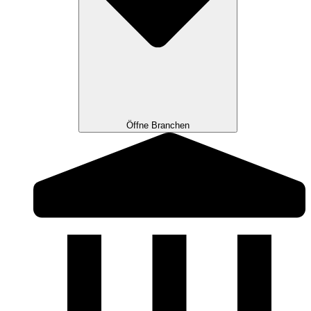
Öffne Branchen