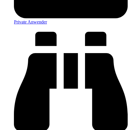
Private Anwender