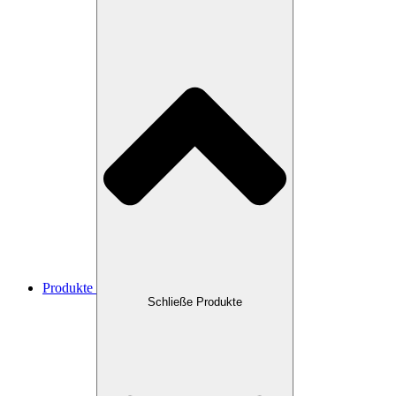
Produkte
Schließe Produkte