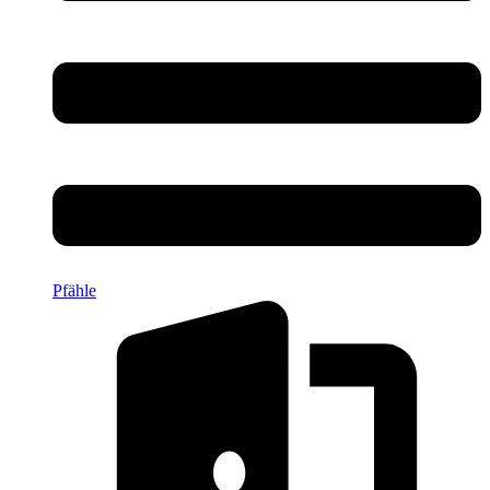
Pfähle