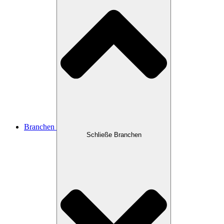
Branchen
Schließe Branchen