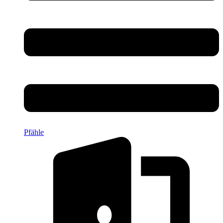
Pfähle