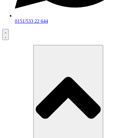
0151/533 22 644