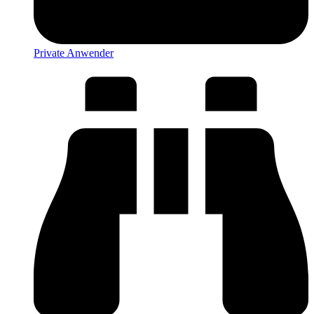
Private Anwender