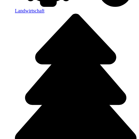
Landwirtschaft