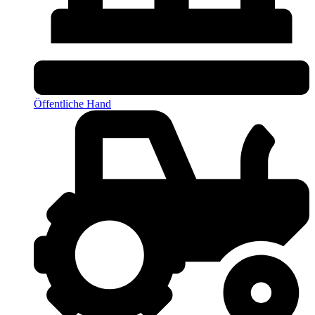
Öffentliche Hand