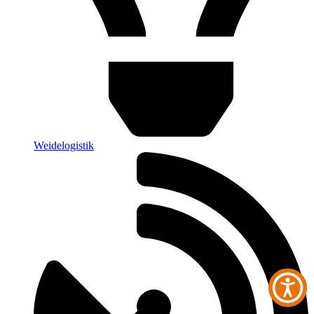
Weidelogistik