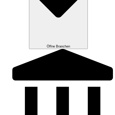
Öffne Branchen