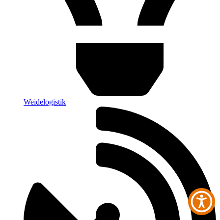
Weidelogistik