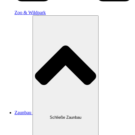
Zoo & Wildpark
Zaunbau
Schließe Zaunbau