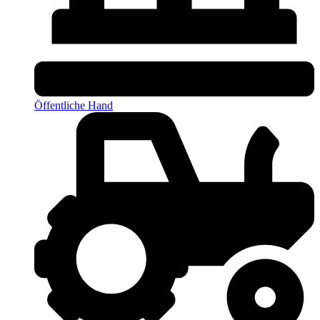
Öffentliche Hand