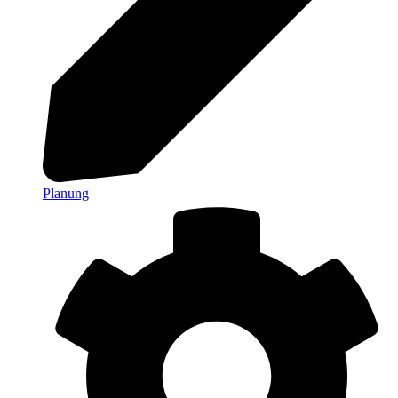
Planung