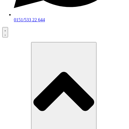
0151/533 22 644