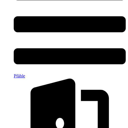
Pfähle