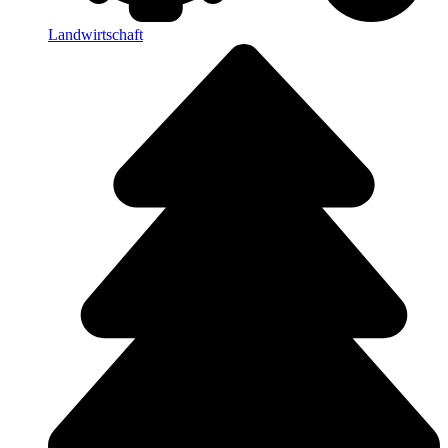
Landwirtschaft