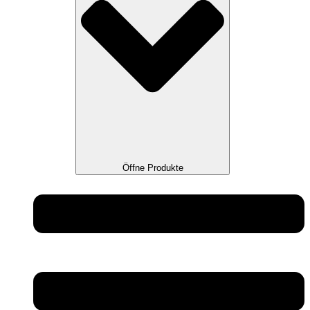
Öffne Produkte