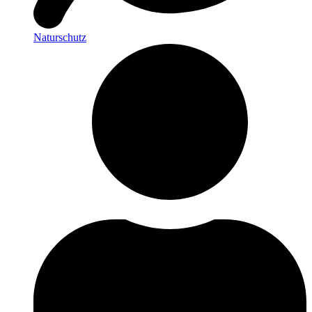
Naturschutz