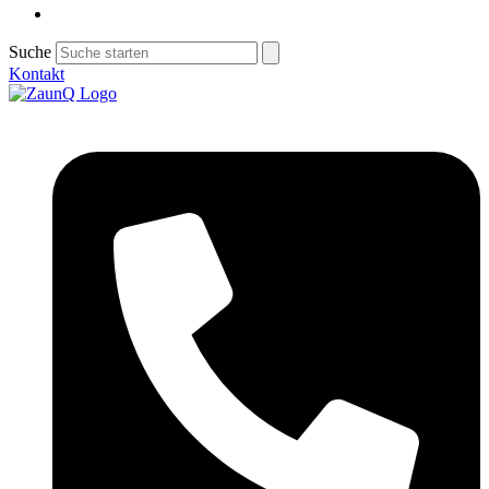
Suche
Kontakt