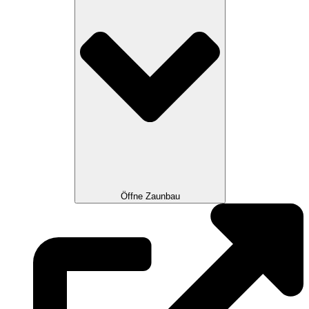
Öffne Zaunbau