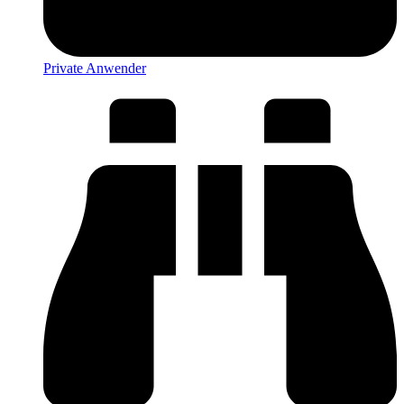
Private Anwender