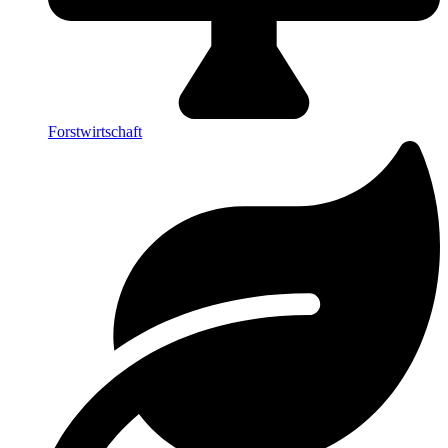
Forstwirtschaft