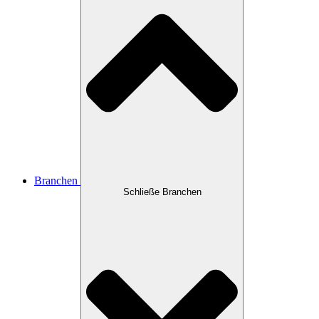
Branchen
Schließe Branchen