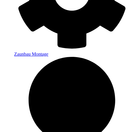
Zaunbau Montage