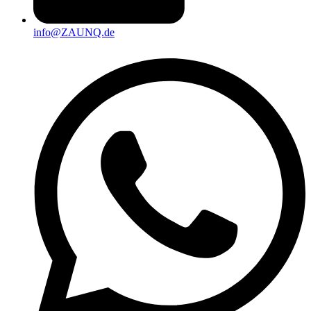
info@ZAUNQ.de