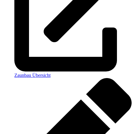
Zaunbau Übersicht