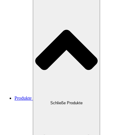
Produkte
Schließe Produkte