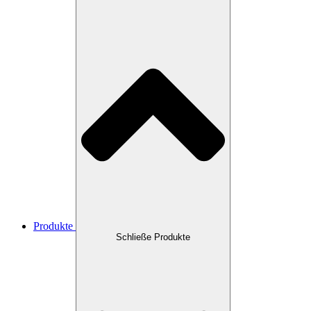
Produkte
Schließe Produkte