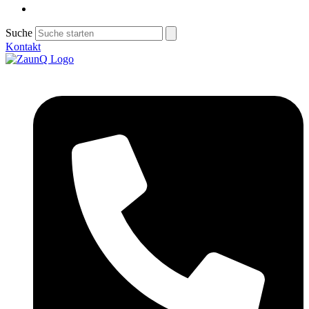
Suche
Kontakt