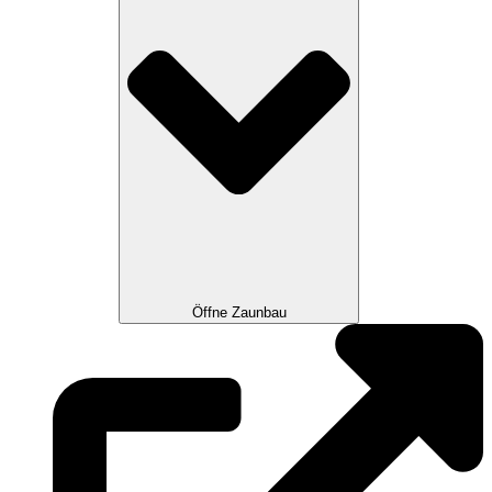
Öffne Zaunbau