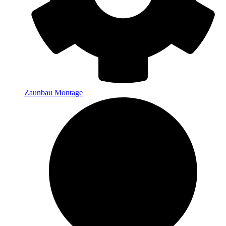
Zaunbau Montage