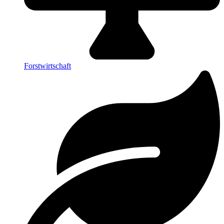
Forstwirtschaft