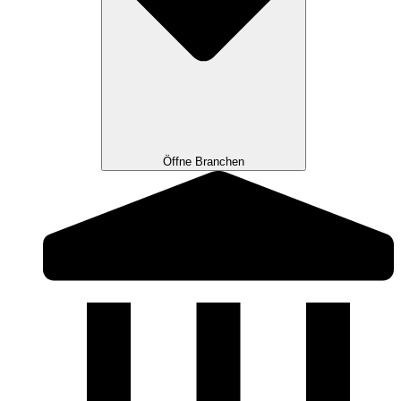
Öffne Branchen