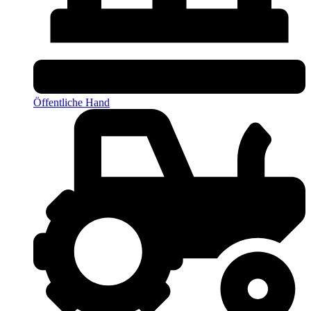
Öffentliche Hand