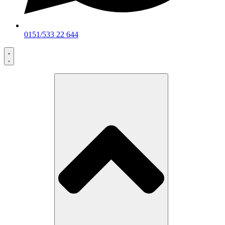
0151/533 22 644