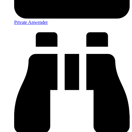
Private Anwender