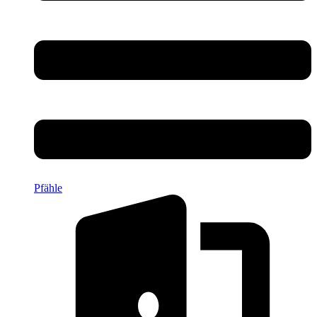
Pfähle