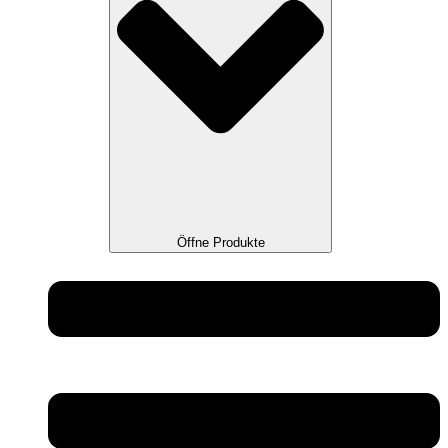
Öffne Produkte