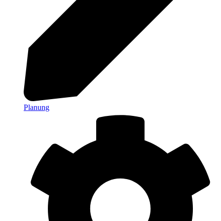
Planung