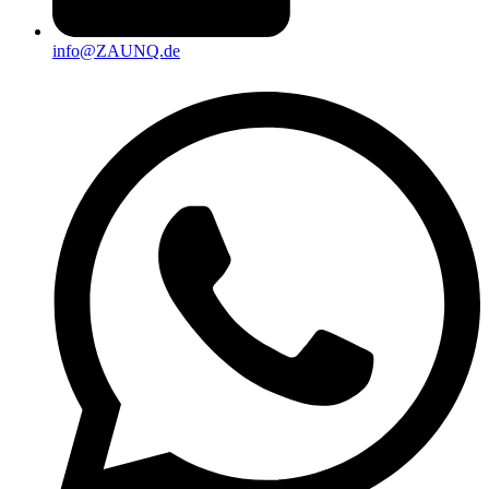
info@ZAUNQ.de