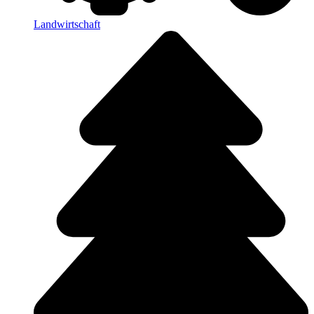
Landwirtschaft