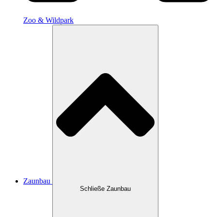
Zoo & Wildpark
Zaunbau
Schließe Zaunbau