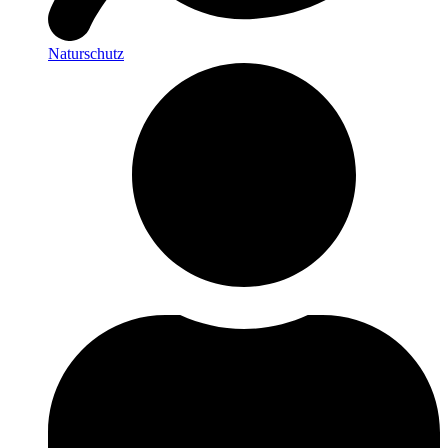
Naturschutz