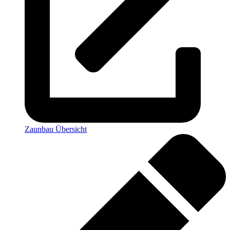
Zaunbau Übersicht