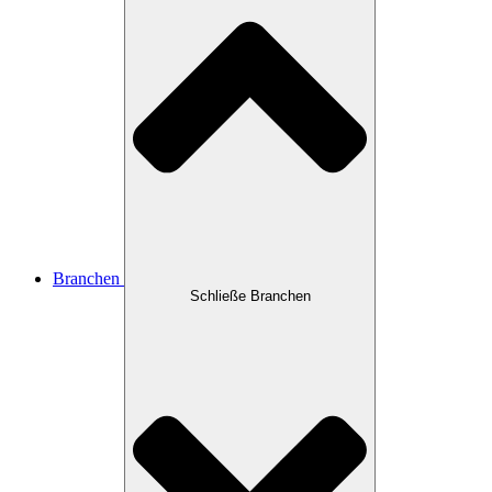
Branchen
Schließe Branchen