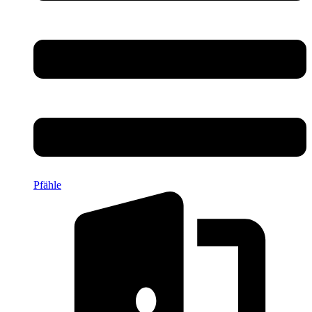
Pfähle