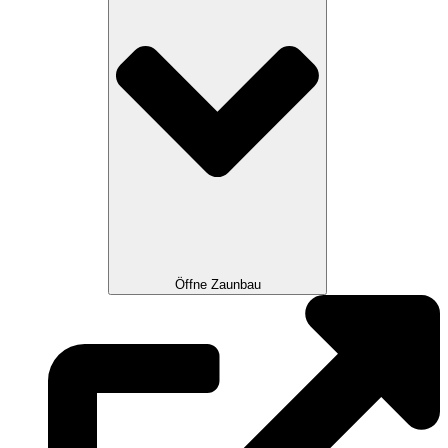
Öffne Zaunbau