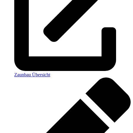
Zaunbau Übersicht