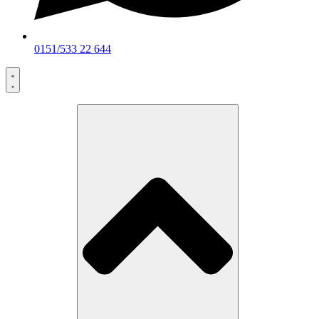
0151/533 22 644