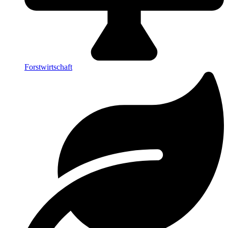
Forstwirtschaft