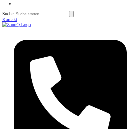
Suche
Kontakt