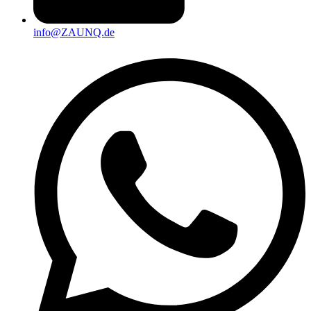
info@ZAUNQ.de