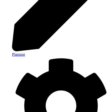
Planung