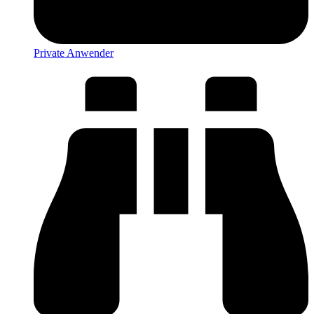
Private Anwender