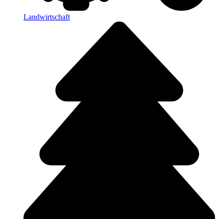
Landwirtschaft