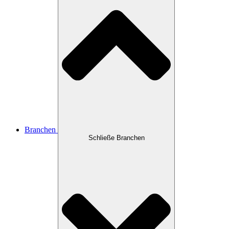
Branchen
Schließe Branchen