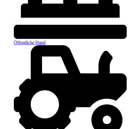
Öffentliche Hand