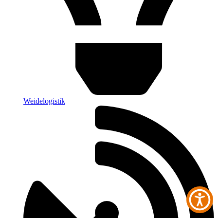
Weidelogistik