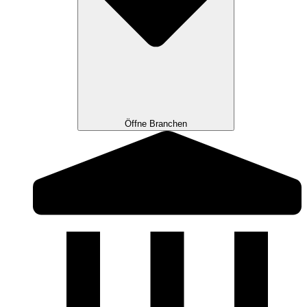
Öffne Branchen