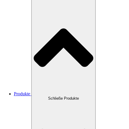
Produkte
Schließe Produkte