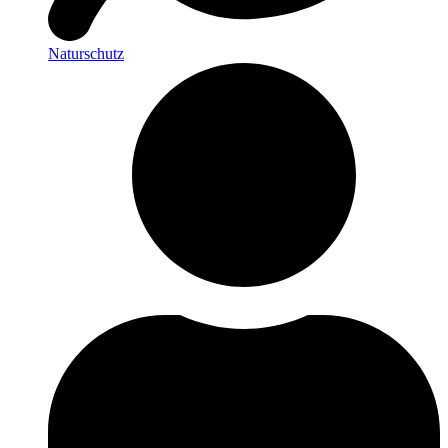
Naturschutz