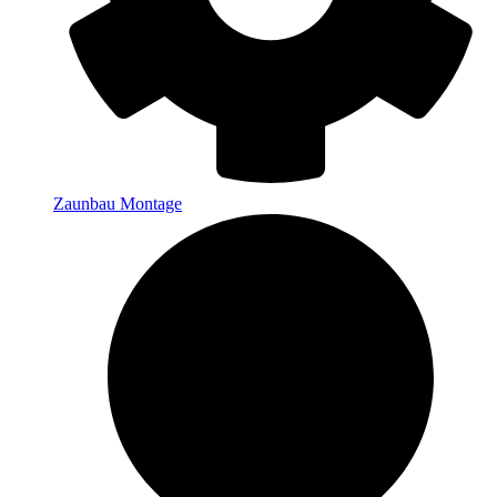
Zaunbau Montage