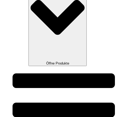
Öffne Produkte