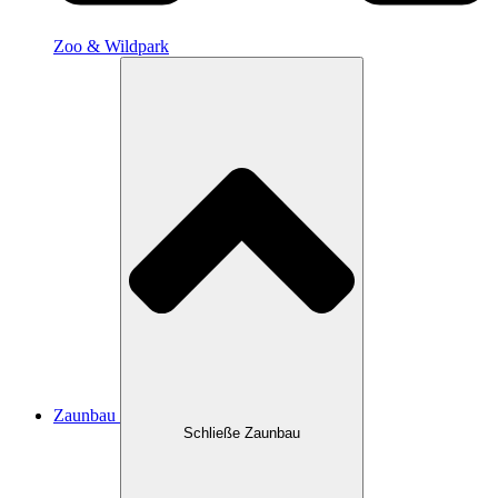
Zoo & Wildpark
Zaunbau
Schließe Zaunbau