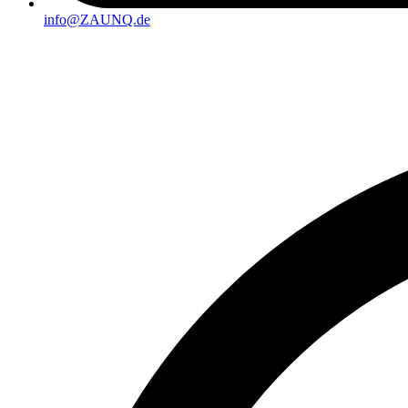
info@ZAUNQ.de