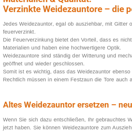
Verzinkte Weidezauntore – die p
Jedes Weidezauntor, egal ob ausziehbar, mit Gitter 
feuerverzinkt.
Die Feuerverzinkung bietet den Vorteil, dass es nich
Materialien und haben eine hochwertigere Optik.
Weidezauntore sind ständig der Witterung und mec
geöffnet und wieder geschlossen.
Somit ist es wichtig, dass das Weidezauntor ebenso l
Rechtlich müssen in einem Festzaun die Tore auch a
Altes Weidezauntor ersetzen – neu
Wenn Sie sich dazu entschließen, Ihr gebrauchtes We
jetzt haben. Sie können Weidezauntore zum Ausziehe