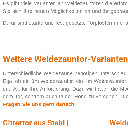
Es gibt viele Varianten an Weidezauntoren die erfor
Sie sich Ihre neuen Möglichkeiten an und Ihr gebrau
Dafür sind starke und fest gesetzte Torpfosten unerlä
Weitere Weidezauntor-Varianten
Unterschiedliche Weidezäune benötigen unterschied
Egal ob ein 3m Weidezauntor, ein 4m Weidezauntor,
und Art für Ihre Anforderung. Dazu wir haben die Mög
dem Tor, sondern auch in der Höhe zu versehen. Di
Fragen Sie uns gern danach!
Gittertor aus Stahl |
Weide