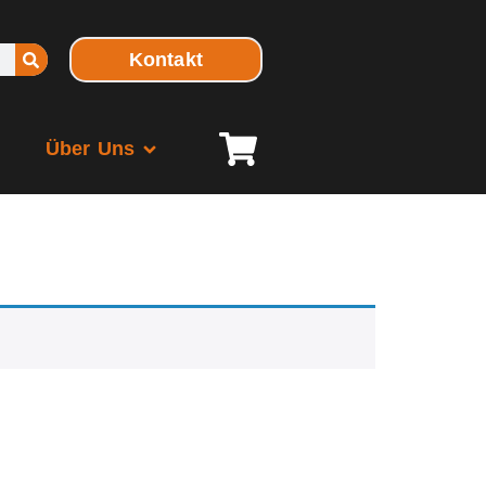
Kontakt
Über Uns