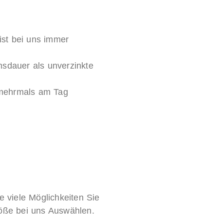
ist bei uns immer
nsdauer als unverzinkte
 mehrmals am Tag
e viele Möglichkeiten Sie
röße bei uns Auswählen.