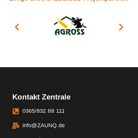
Kontakt Zentrale
0365/832 88 111
info@ZAUNQ.de