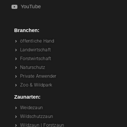
YouTube
Branchen:
öffentliche Hand
Landwirtschaft
Forstwirtschaft
Naturschutz
Private Anwender
Zoo & Wildpark
Zaunarten:
Weidezaun
Wildschutzzaun
Wildzaun | Forstzaun