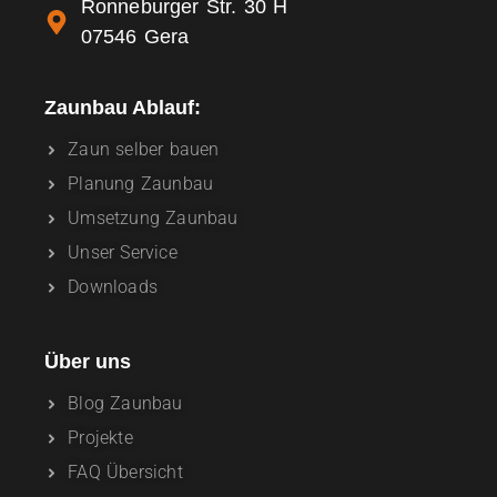
Ronneburger Str. 30 H
07546 Gera
Zaunbau Ablauf:
Zaun selber bauen
Planung Zaunbau
Umsetzung Zaunbau
Unser Service
Downloads
Über uns
Blog Zaunbau
Projekte
FAQ Übersicht