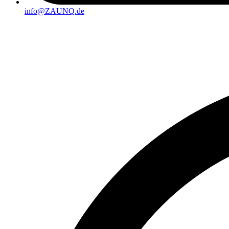
info@ZAUNQ.de