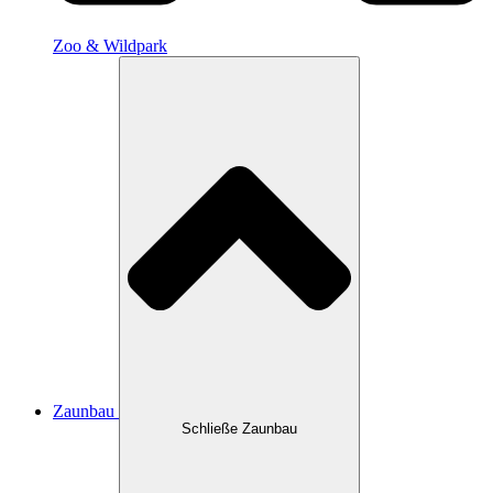
Zoo & Wildpark
Zaunbau
Schließe Zaunbau