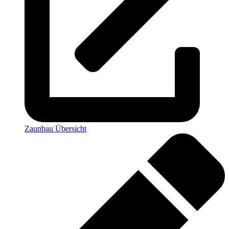
Zaunbau Übersicht