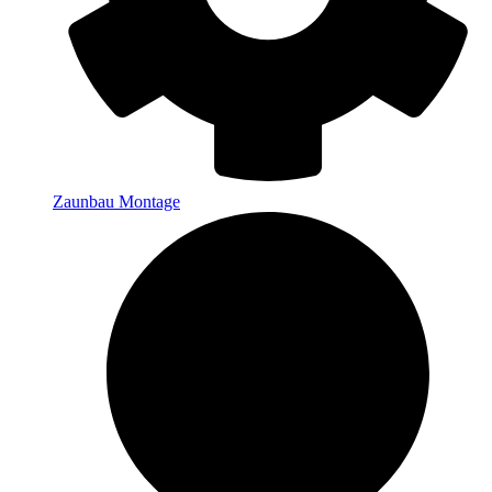
Zaunbau Montage