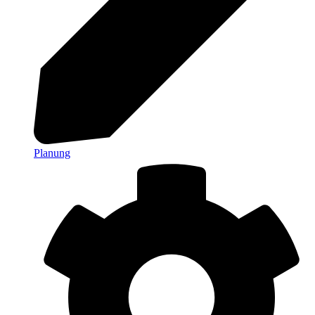
Planung