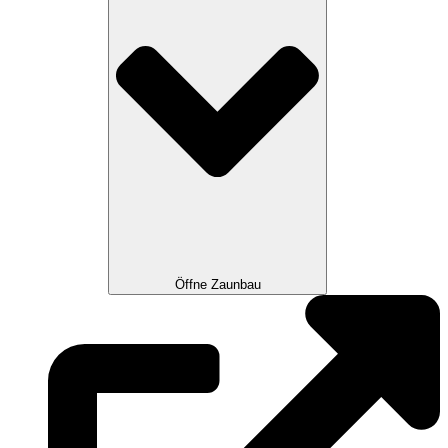
Öffne Zaunbau