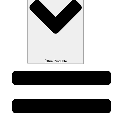
Öffne Produkte