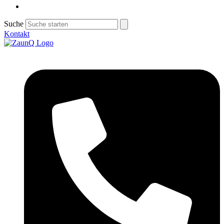
Suche
Kontakt