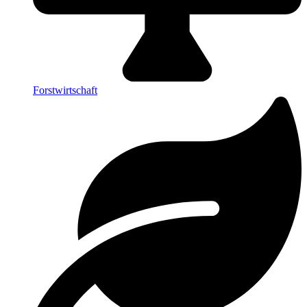
Forstwirtschaft