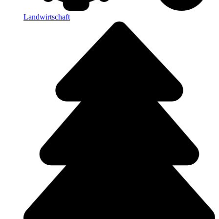
Landwirtschaft