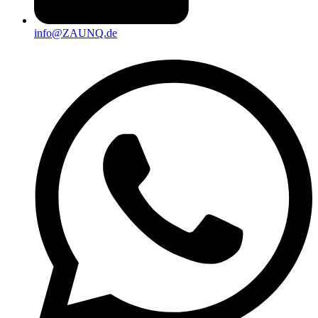
info@ZAUNQ.de