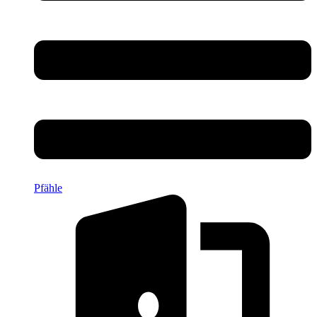
Pfähle