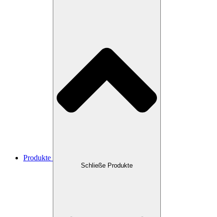
Produkte
Schließe Produkte