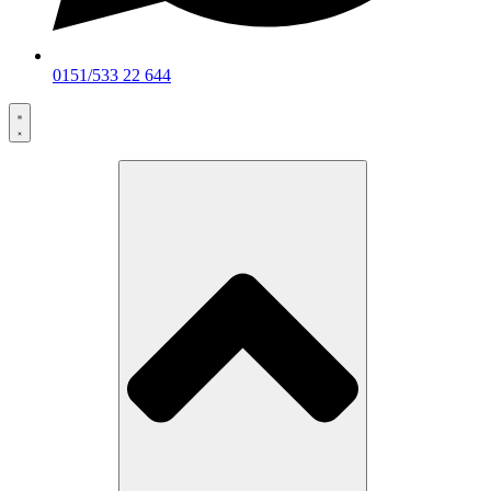
0151/533 22 644