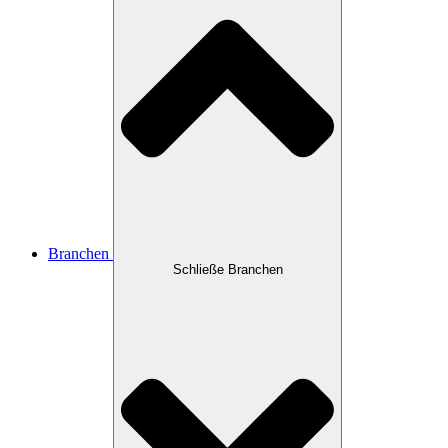
Branchen
Schließe Branchen