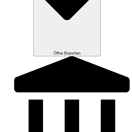
Öffne Branchen