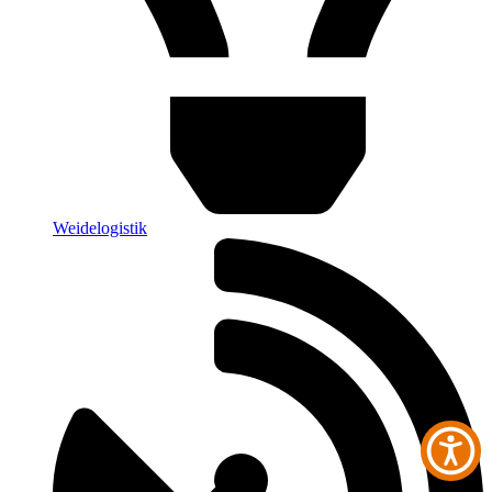
Weidelogistik