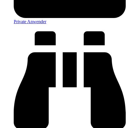
Private Anwender