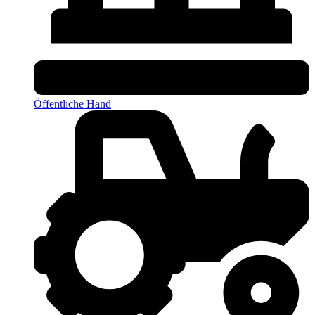
Öffentliche Hand