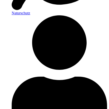
Naturschutz