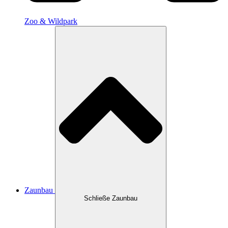
Zoo & Wildpark
Zaunbau
Schließe Zaunbau