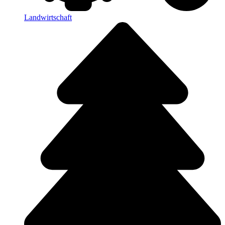
Landwirtschaft