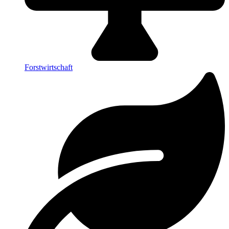
Forstwirtschaft