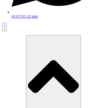
0151/533 22 644