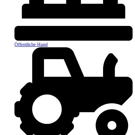
Öffentliche Hand