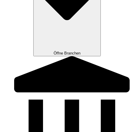
Öffne Branchen