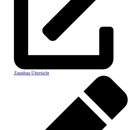
Zaunbau Übersicht