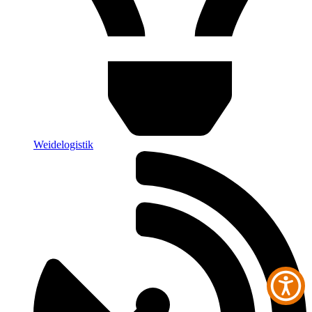
Weidelogistik