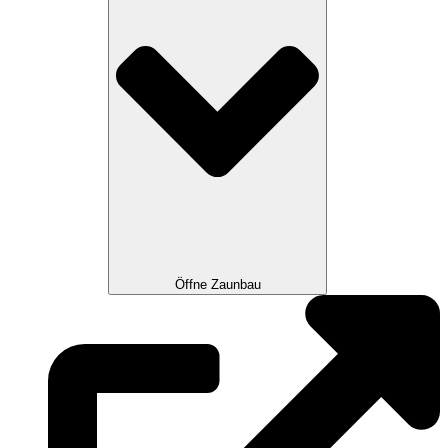
Öffne Zaunbau