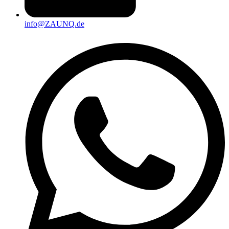
info@ZAUNQ.de