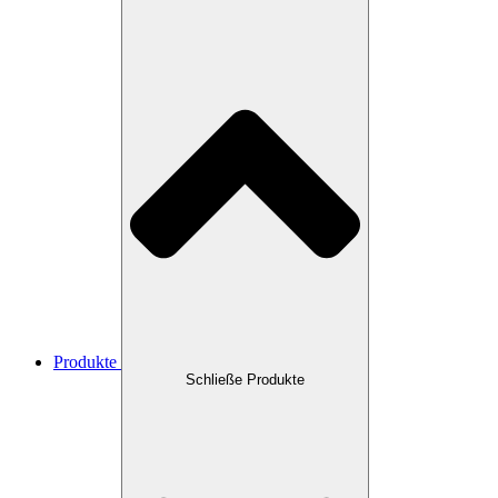
Produkte
Schließe Produkte