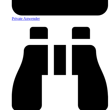
Private Anwender