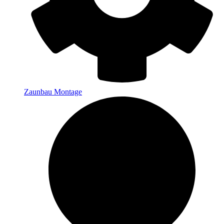
Zaunbau Montage