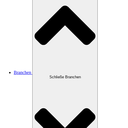
Branchen
Schließe Branchen