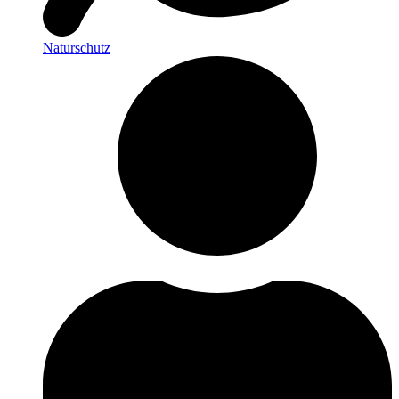
Naturschutz