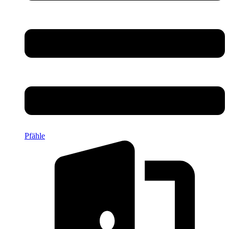
Pfähle