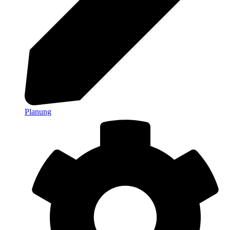
Planung