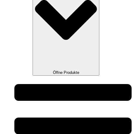
Öffne Produkte