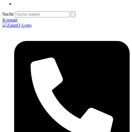
Suche
Kontakt