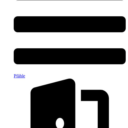
Pfähle