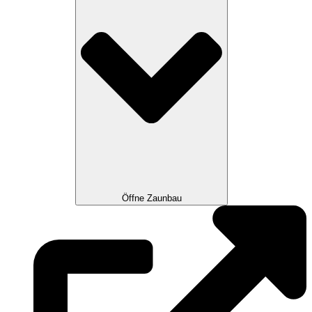
Öffne Zaunbau