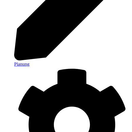
Planung