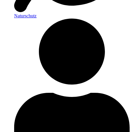
Naturschutz