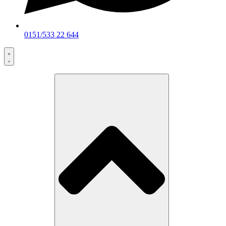
0151/533 22 644