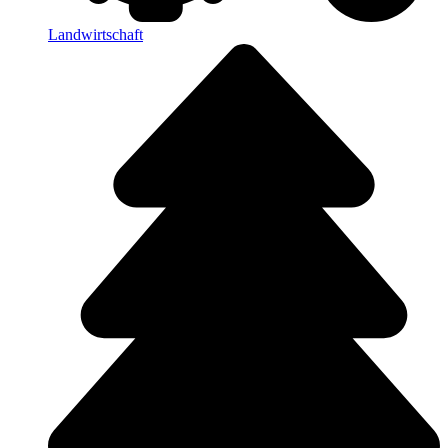
Landwirtschaft