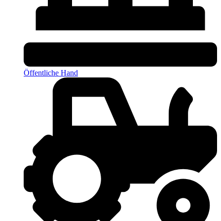
Öffentliche Hand