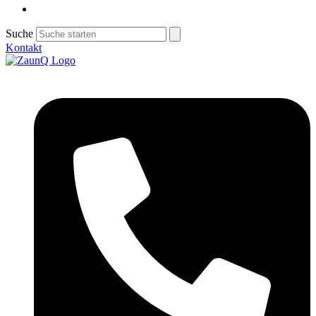
Suche
Kontakt