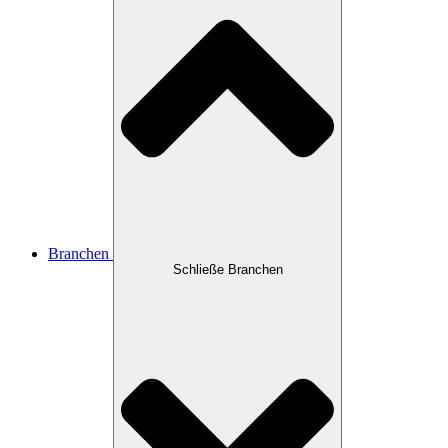
Branchen
Schließe Branchen