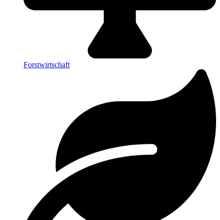
Forstwirtschaft