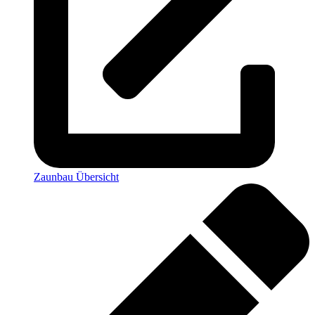
Zaunbau Übersicht