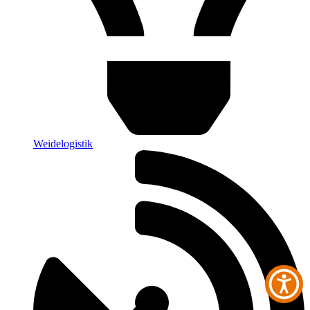
Weidelogistik