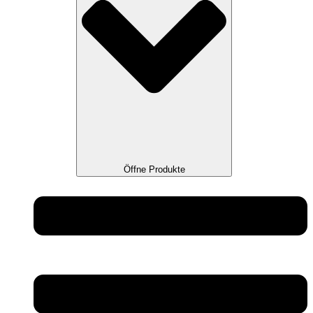
Öffne Produkte