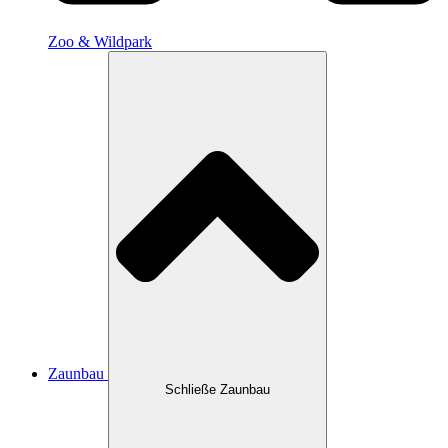
Zoo & Wildpark
Zaunbau
Schließe Zaunbau