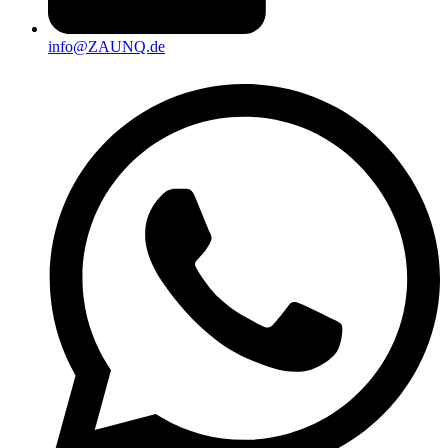
info@ZAUNQ.de