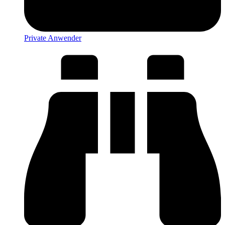
Private Anwender