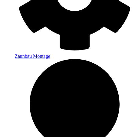
Zaunbau Montage