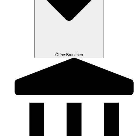
Öffne Branchen