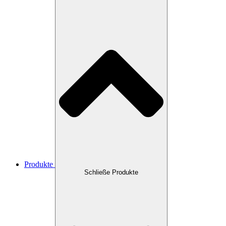
Produkte
Schließe Produkte