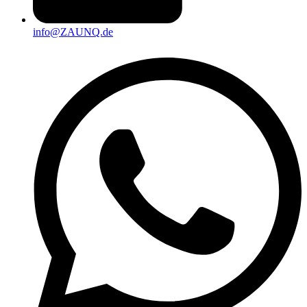
info@ZAUNQ.de