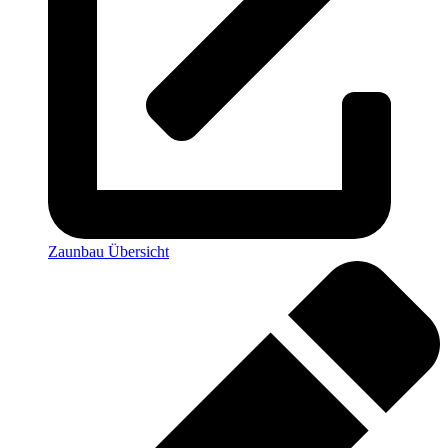
Zaunbau Übersicht