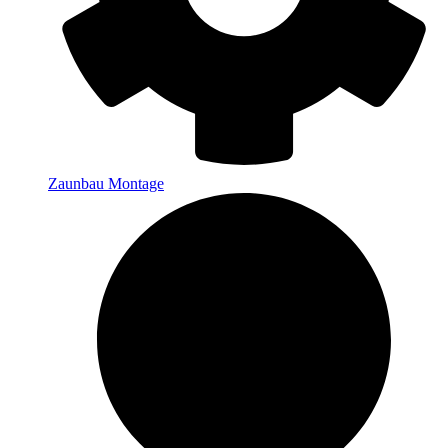
Zaunbau Montage