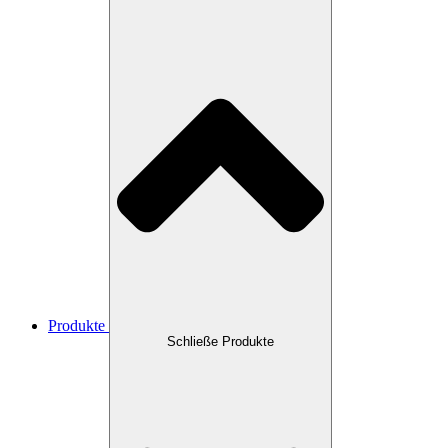
Produkte
Schließe Produkte