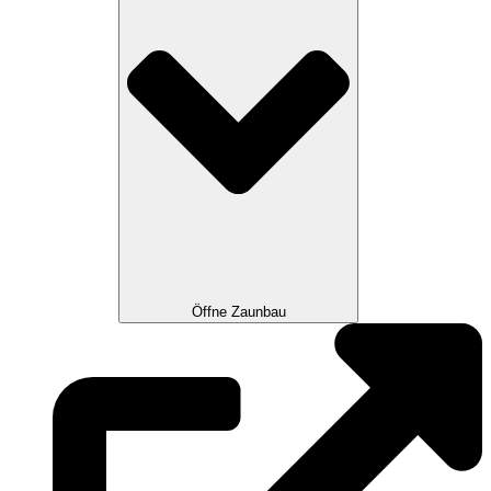
Öffne Zaunbau