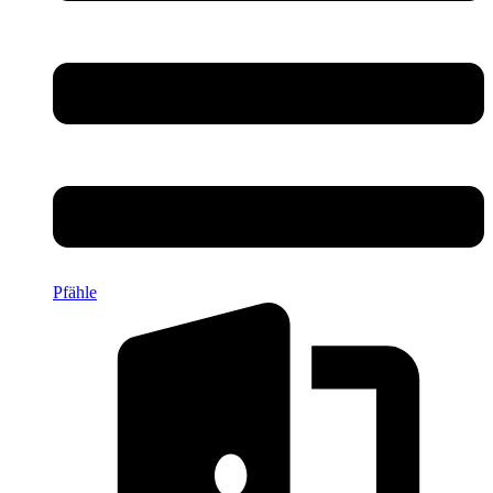
Pfähle