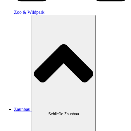
Zoo & Wildpark
Zaunbau
Schließe Zaunbau