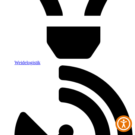
Weidelogistik