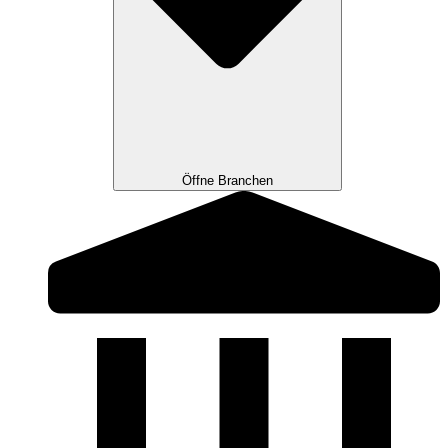
Öffne Branchen