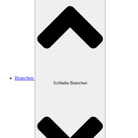
Branchen
Schließe Branchen