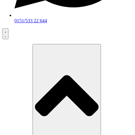
0151/533 22 644