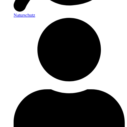
Naturschutz