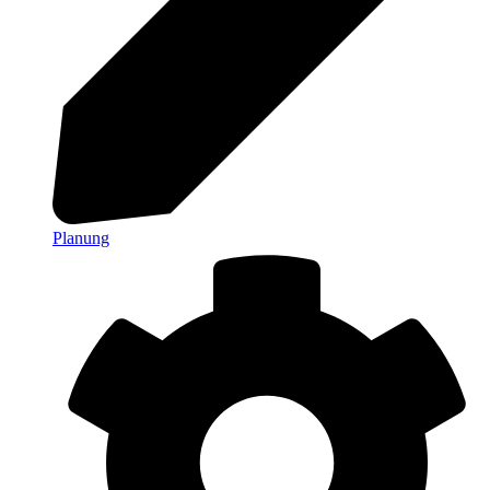
Planung