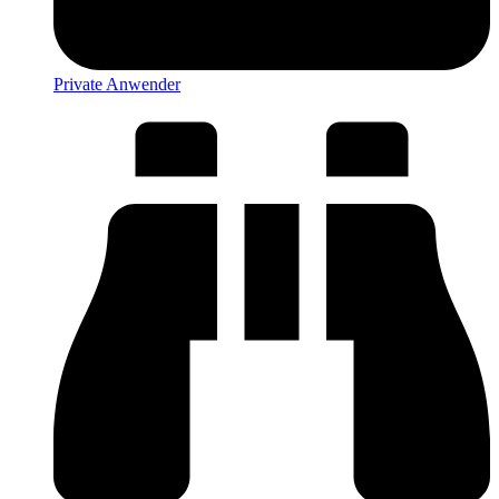
Private Anwender