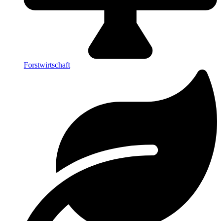
Forstwirtschaft