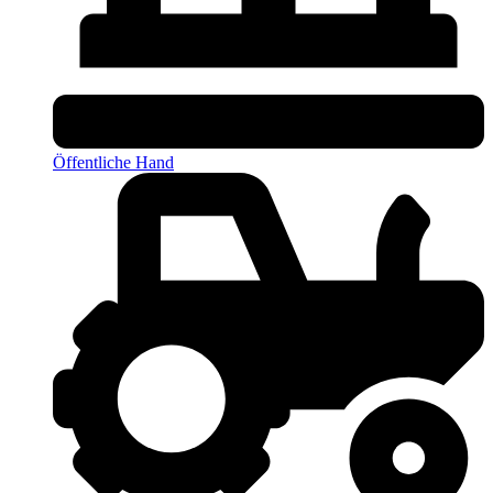
Öffentliche Hand