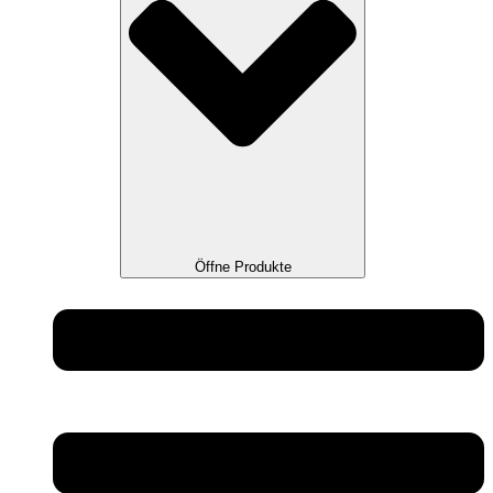
Öffne Produkte