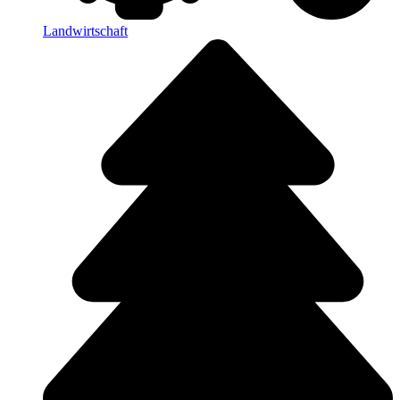
Landwirtschaft