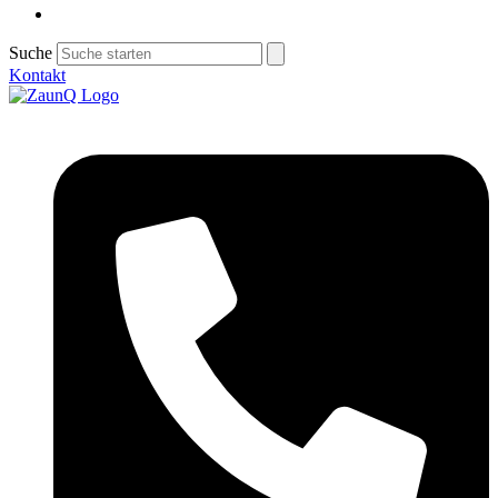
Suche
Kontakt