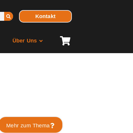
Kontakt
Über Uns
Mehr zum Thema