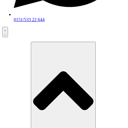
0151/533 22 644