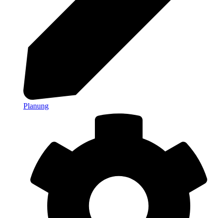
Planung