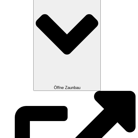
Öffne Zaunbau