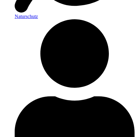
Naturschutz