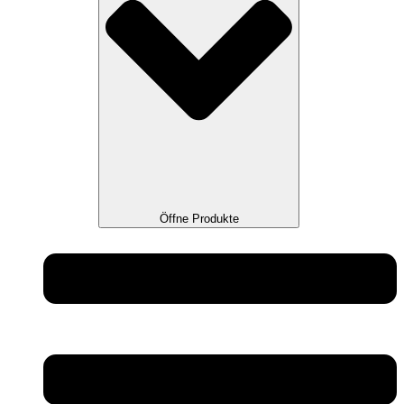
Öffne Produkte