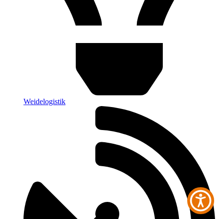
Weidelogistik