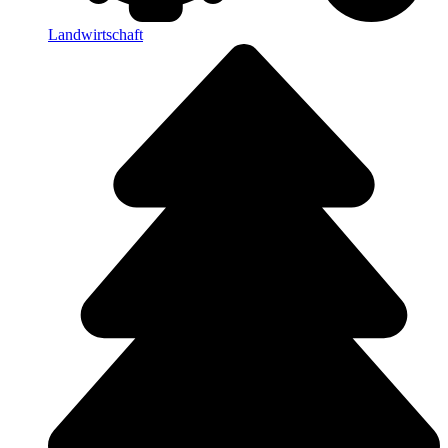
Landwirtschaft