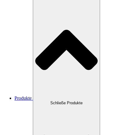
Produkte
Schließe Produkte