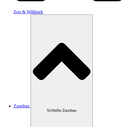
Zoo & Wildpark
Zaunbau
Schließe Zaunbau