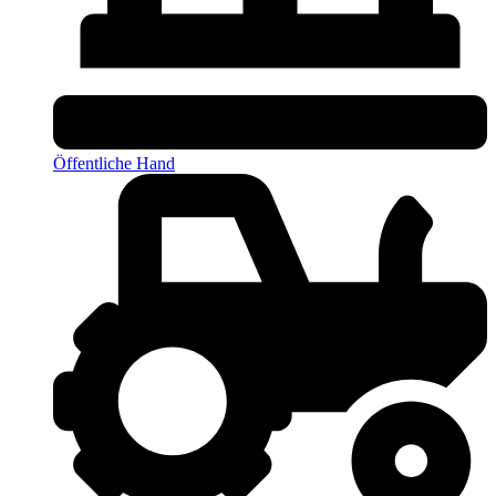
Öffentliche Hand