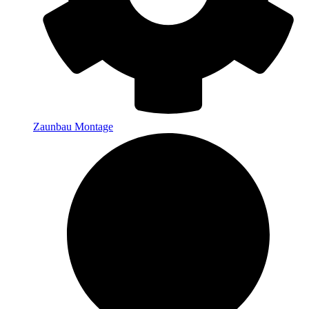
Zaunbau Montage