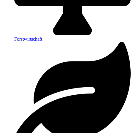
Forstwirtschaft