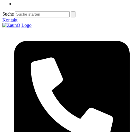
Suche
Kontakt