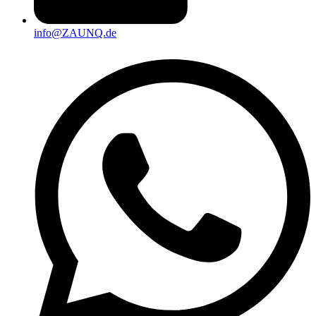
info@ZAUNQ.de