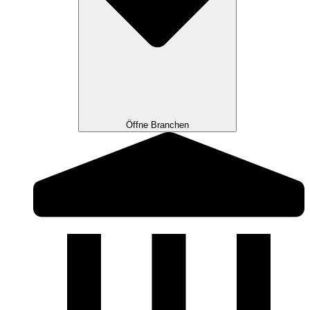
Öffne Branchen