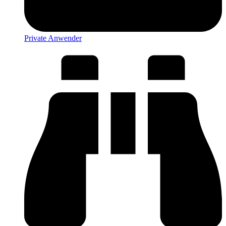
Private Anwender