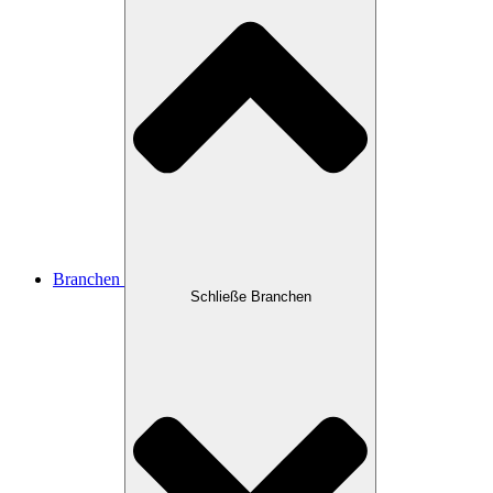
Branchen
Schließe Branchen