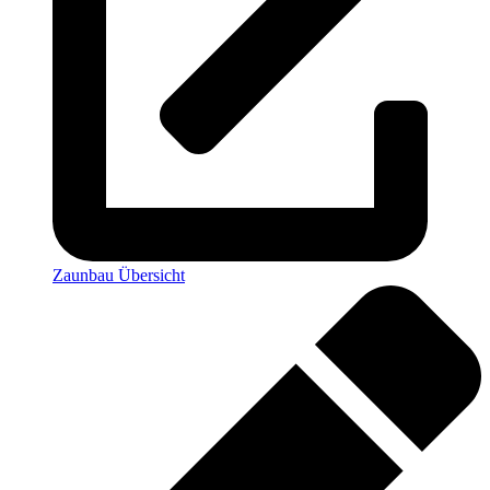
Zaunbau Übersicht