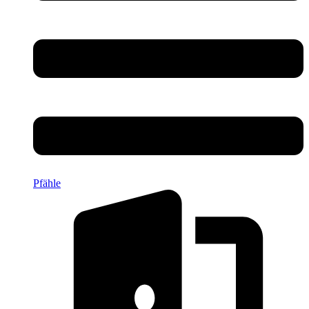
Pfähle