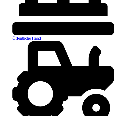
Öffentliche Hand