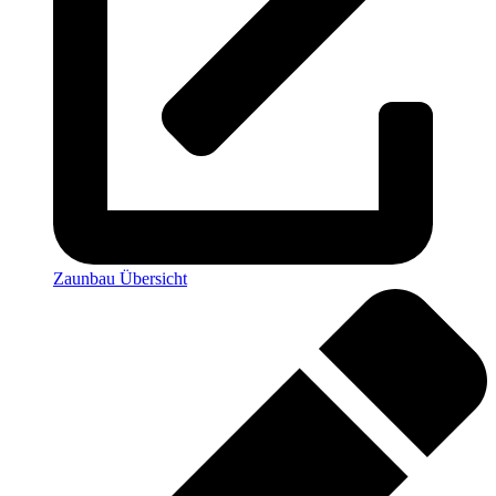
Zaunbau Übersicht