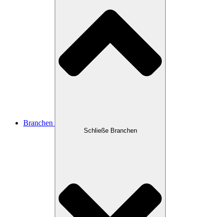
Branchen
Schließe Branchen