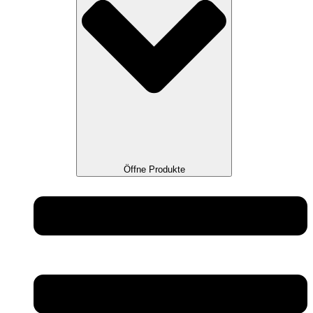
Öffne Produkte