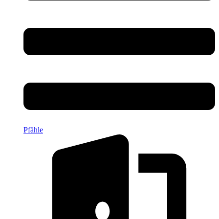
Pfähle