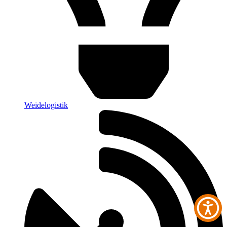
Weidelogistik