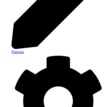
Planung