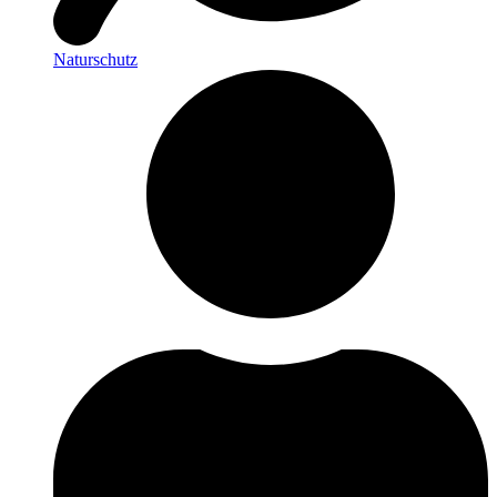
Naturschutz