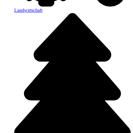
Landwirtschaft