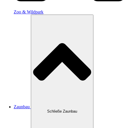
Zoo & Wildpark
Zaunbau
Schließe Zaunbau