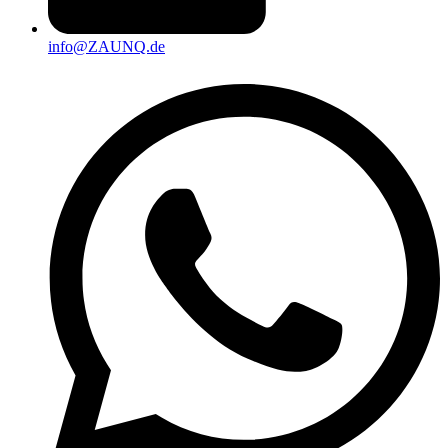
info@ZAUNQ.de