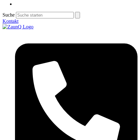
Suche
Kontakt