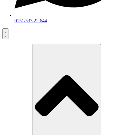
0151/533 22 644