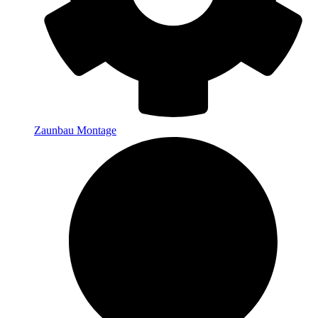
Zaunbau Montage