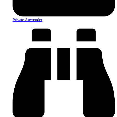
Private Anwender