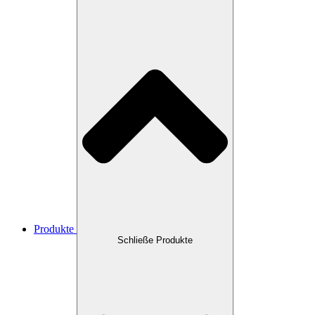
Produkte
Schließe Produkte