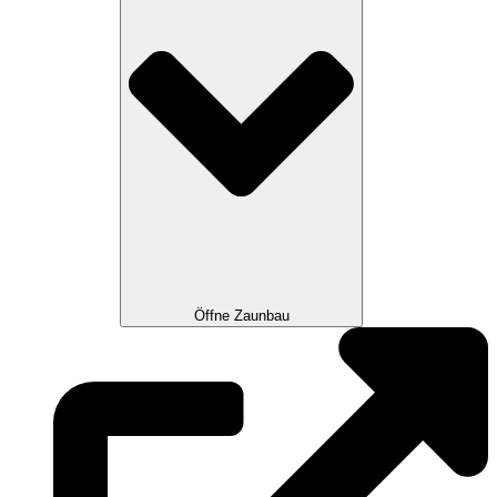
Öffne Zaunbau