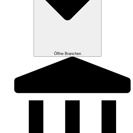
Öffne Branchen