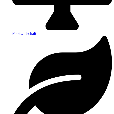
Forstwirtschaft