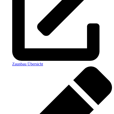
Zaunbau Übersicht