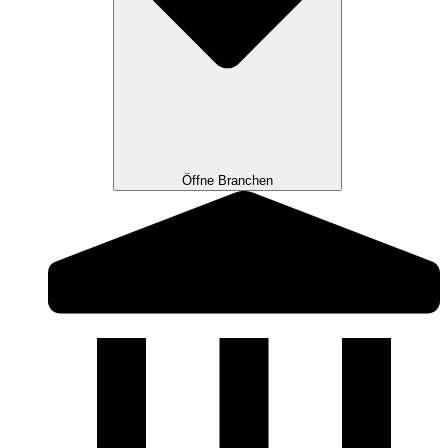
Öffne Branchen