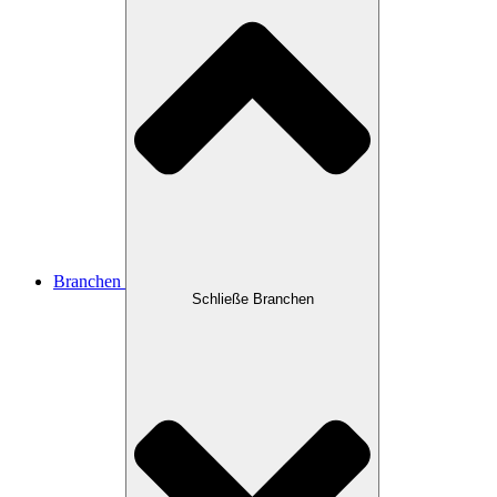
Branchen
Schließe Branchen