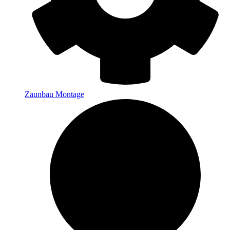
Zaunbau Montage