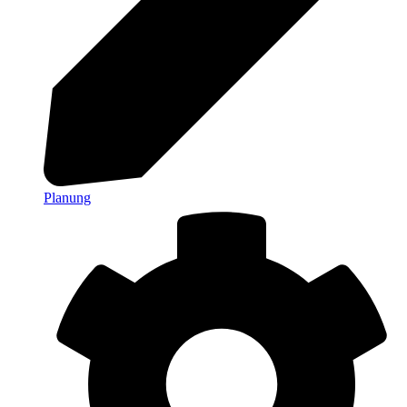
Planung