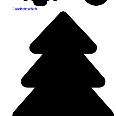
Landwirtschaft