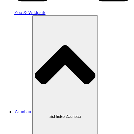
Zoo & Wildpark
Zaunbau
Schließe Zaunbau