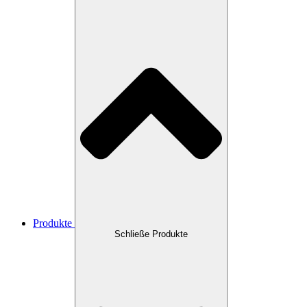
Produkte
Schließe Produkte