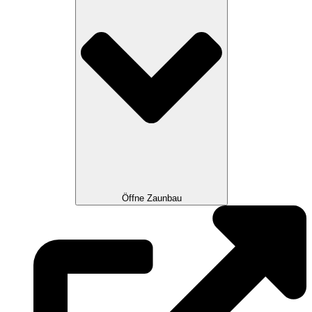
Öffne Zaunbau