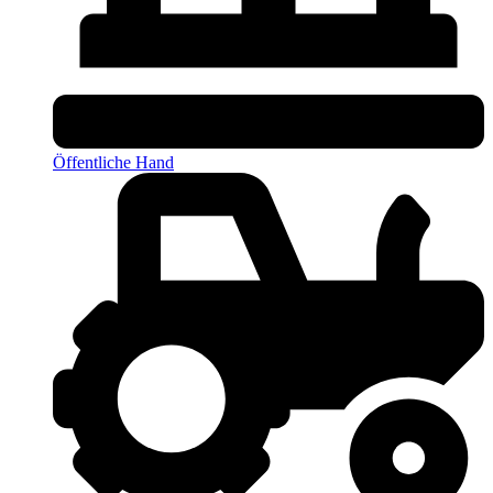
Öffentliche Hand