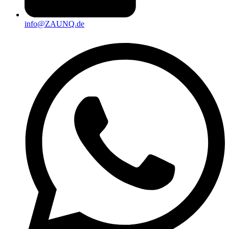
info@ZAUNQ.de