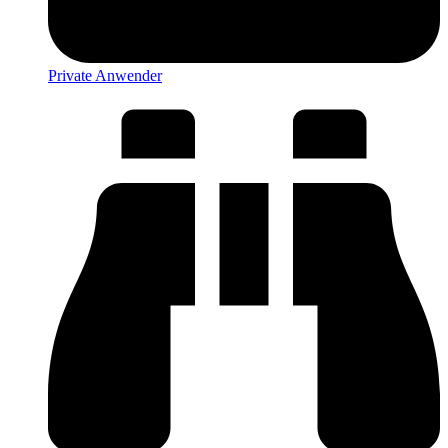
Private Anwender