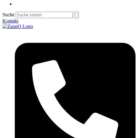
Suche
Kontakt