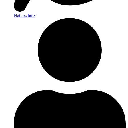
Naturschutz