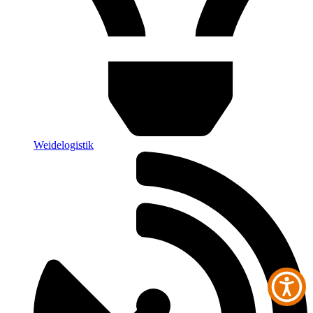
Weidelogistik