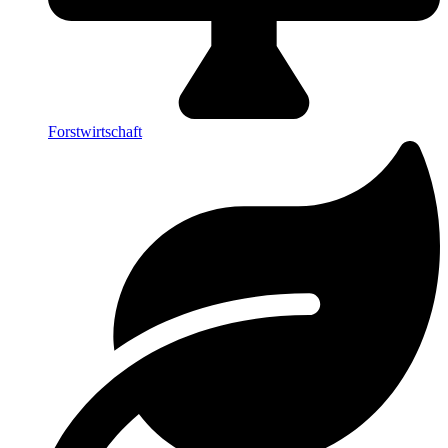
Forstwirtschaft