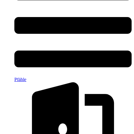
Pfähle