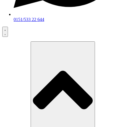
0151/533 22 644