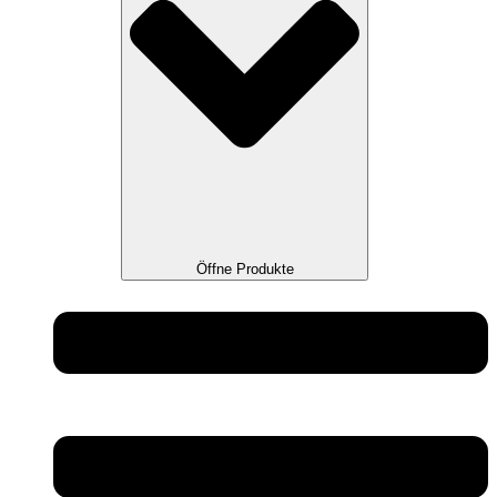
Öffne Produkte