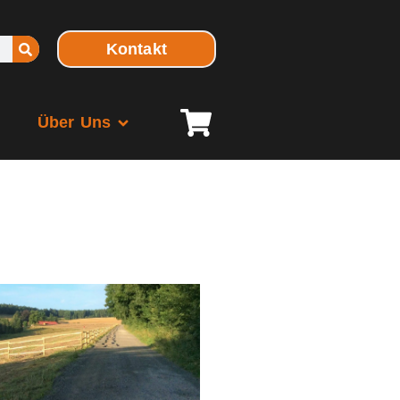
Kontakt
Über Uns