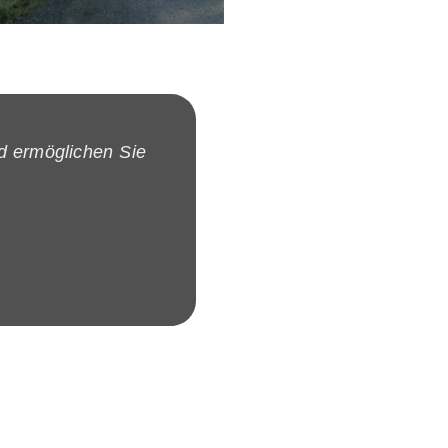
d ermöglichen Sie